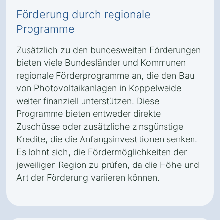
Förderung durch regionale
Programme
Zusätzlich zu den bundesweiten Förderungen
bieten viele Bundesländer und Kommunen
regionale Förderprogramme an, die den Bau
von Photovoltaikanlagen in Koppelweide
weiter finanziell unterstützen. Diese
Programme bieten entweder direkte
Zuschüsse oder zusätzliche zinsgünstige
Kredite, die die Anfangsinvestitionen senken.
Es lohnt sich, die Fördermöglichkeiten der
jeweiligen Region zu prüfen, da die Höhe und
Art der Förderung variieren können.