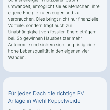
umwandelt, ermöglicht sie es Menschen, ihre
eigene Energie zu erzeugen und zu
verbrauchen. Dies bringt nicht nur finanzielle
Vorteile, sondern trägt auch zur
Unabhängigkeit von fossilen Energieträgern
bei. So gewinnen Hausbesitzer mehr
Autonomie und sichern sich langfristig eine
hohe Lebensqualität in den eigenen vier
Wänden.
Für jedes Dach die richtige PV
Anlage in Wiehl Koppelweide