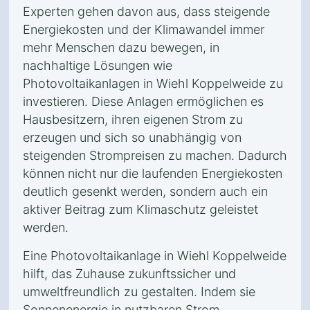
Experten gehen davon aus, dass steigende
Energiekosten und der Klimawandel immer
mehr Menschen dazu bewegen, in
nachhaltige Lösungen wie
Photovoltaikanlagen in Wiehl Koppelweide zu
investieren. Diese Anlagen ermöglichen es
Hausbesitzern, ihren eigenen Strom zu
erzeugen und sich so unabhängig von
steigenden Strompreisen zu machen. Dadurch
können nicht nur die laufenden Energiekosten
deutlich gesenkt werden, sondern auch ein
aktiver Beitrag zum Klimaschutz geleistet
werden.
Eine Photovoltaikanlage in Wiehl Koppelweide
hilft, das Zuhause zukunftssicher und
umweltfreundlich zu gestalten. Indem sie
Sonnenenergie in nutzbaren Strom