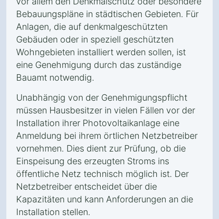
vor allem den Denkmalschutz oder besondere
Bebauungspläne in städtischen Gebieten. Für
Anlagen, die auf denkmalgeschützten
Gebäuden oder in speziell geschützten
Wohngebieten installiert werden sollen, ist
eine Genehmigung durch das zuständige
Bauamt notwendig.
Unabhängig von der Genehmigungspflicht
müssen Hausbesitzer in vielen Fällen vor der
Installation ihrer Photovoltaikanlage eine
Anmeldung bei ihrem örtlichen Netzbetreiber
vornehmen. Dies dient zur Prüfung, ob die
Einspeisung des erzeugten Stroms ins
öffentliche Netz technisch möglich ist. Der
Netzbetreiber entscheidet über die
Kapazitäten und kann Anforderungen an die
Installation stellen.