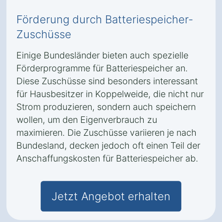
Förderung durch Batteriespeicher-
Zuschüsse
Einige Bundesländer bieten auch spezielle
Förderprogramme für Batteriespeicher an.
Diese Zuschüsse sind besonders interessant
für Hausbesitzer in Koppelweide, die nicht nur
Strom produzieren, sondern auch speichern
wollen, um den Eigenverbrauch zu
maximieren. Die Zuschüsse variieren je nach
Bundesland, decken jedoch oft einen Teil der
Anschaffungskosten für Batteriespeicher ab.
Jetzt Angebot erhalten