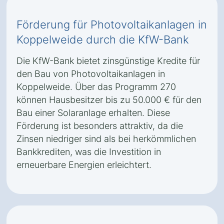
Förderung für Photovoltaikanlagen in
Koppelweide durch die KfW-Bank
Die KfW-Bank bietet zinsgünstige Kredite für
den Bau von Photovoltaikanlagen in
Koppelweide. Über das Programm 270
können Hausbesitzer bis zu 50.000 € für den
Bau einer Solaranlage erhalten. Diese
Förderung ist besonders attraktiv, da die
Zinsen niedriger sind als bei herkömmlichen
Bankkrediten, was die Investition in
erneuerbare Energien erleichtert.