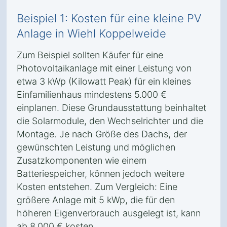
Beispiel 1: Kosten für eine kleine PV
Anlage in Wiehl Koppelweide
Zum Beispiel sollten Käufer für eine
Photovoltaikanlage mit einer Leistung von
etwa 3 kWp (Kilowatt Peak) für ein kleines
Einfamilienhaus mindestens 5.000 €
einplanen. Diese Grundausstattung beinhaltet
die Solarmodule, den Wechselrichter und die
Montage. Je nach Größe des Dachs, der
gewünschten Leistung und möglichen
Zusatzkomponenten wie einem
Batteriespeicher, können jedoch weitere
Kosten entstehen. Zum Vergleich: Eine
größere Anlage mit 5 kWp, die für den
höheren Eigenverbrauch ausgelegt ist, kann
ab 8.000 € kosten.