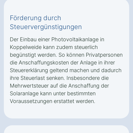
Förderung durch
Steuervergünstigungen
Der Einbau einer Photovoltaikanlage in
Koppelweide kann zudem steuerlich
begünstigt werden. So können Privatpersonen
die Anschaffungskosten der Anlage in ihrer
Steuererklärung geltend machen und dadurch
ihre Steuerlast senken. Insbesondere die
Mehrwertsteuer auf die Anschaffung der
Solaranlage kann unter bestimmten
Voraussetzungen erstattet werden.