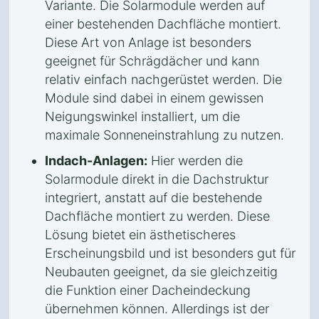
Variante. Die Solarmodule werden auf
einer bestehenden Dachfläche montiert.
Diese Art von Anlage ist besonders
geeignet für Schrägdächer und kann
relativ einfach nachgerüstet werden. Die
Module sind dabei in einem gewissen
Neigungswinkel installiert, um die
maximale Sonneneinstrahlung zu nutzen.
Indach-Anlagen:
Hier werden die
Solarmodule direkt in die Dachstruktur
integriert, anstatt auf die bestehende
Dachfläche montiert zu werden. Diese
Lösung bietet ein ästhetischeres
Erscheinungsbild und ist besonders gut für
Neubauten geeignet, da sie gleichzeitig
die Funktion einer Dacheindeckung
übernehmen können. Allerdings ist der