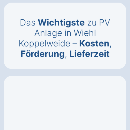
Das
Wichtigste
zu PV
Anlage in Wiehl
Koppelweide –
Kosten
,
Förderung
,
Lieferzeit