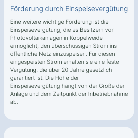
Förderung durch Einspeisevergütung
Eine weitere wichtige Förderung ist die
Einspeisevergütung, die es Besitzern von
Photovoltaikanlagen in Koppelweide
ermöglicht, den überschüssigen Strom ins
öffentliche Netz einzuspeisen. Für diesen
eingespeisten Strom erhalten sie eine feste
Vergütung, die über 20 Jahre gesetzlich
garantiert ist. Die Höhe der
Einspeisevergütung hängt von der Größe der
Anlage und dem Zeitpunkt der Inbetriebnahme
ab.