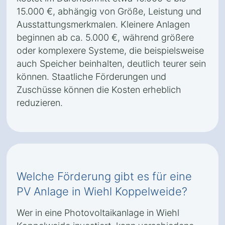
15.000 €, abhängig von Größe, Leistung und
Ausstattungsmerkmalen. Kleinere Anlagen
beginnen ab ca. 5.000 €, während größere
oder komplexere Systeme, die beispielsweise
auch Speicher beinhalten, deutlich teurer sein
können. Staatliche Förderungen und
Zuschüsse können die Kosten erheblich
reduzieren.
Welche Förderung gibt es für eine
PV Anlage in Wiehl Koppelweide?
Wer in eine Photovoltaikanlage in Wiehl