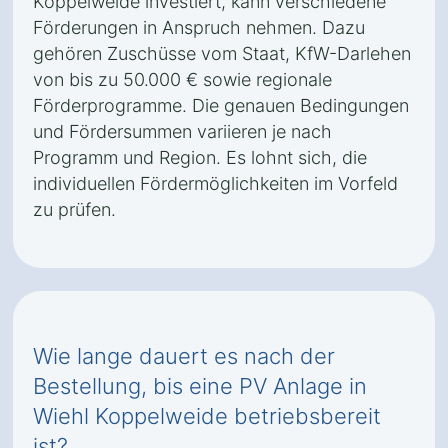
Koppelweide investiert, kann verschiedene
Förderungen in Anspruch nehmen. Dazu
gehören Zuschüsse vom Staat, KfW-Darlehen
von bis zu 50.000 € sowie regionale
Förderprogramme. Die genauen Bedingungen
und Fördersummen variieren je nach
Programm und Region. Es lohnt sich, die
individuellen Fördermöglichkeiten im Vorfeld
zu prüfen.
Wie lange dauert es nach der
Bestellung, bis eine PV Anlage in
Wiehl Koppelweide betriebsbereit
ist?