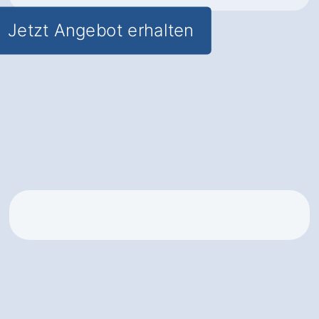
Jetzt Angebot erhalten