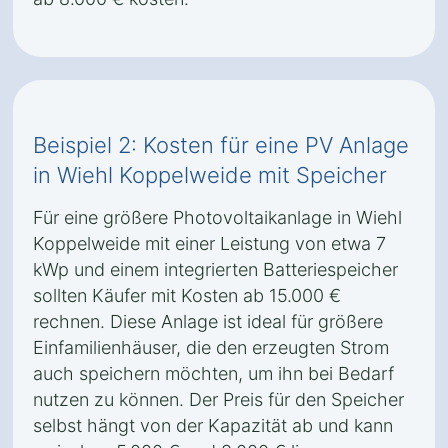
Beispiel 2: Kosten für eine PV Anlage
in Wiehl Koppelweide mit Speicher
Für eine größere Photovoltaikanlage in Wiehl
Koppelweide mit einer Leistung von etwa 7
kWp und einem integrierten Batteriespeicher
sollten Käufer mit Kosten ab 15.000 €
rechnen. Diese Anlage ist ideal für größere
Einfamilienhäuser, die den erzeugten Strom
auch speichern möchten, um ihn bei Bedarf
nutzen zu können. Der Preis für den Speicher
selbst hängt von der Kapazität ab und kann