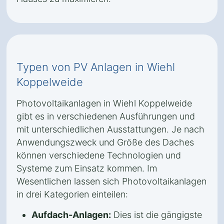
Typen von PV Anlagen in Wiehl
Koppelweide
Photovoltaikanlagen in Wiehl Koppelweide
gibt es in verschiedenen Ausführungen und
mit unterschiedlichen Ausstattungen. Je nach
Anwendungszweck und Größe des Daches
können verschiedene Technologien und
Systeme zum Einsatz kommen. Im
Wesentlichen lassen sich Photovoltaikanlagen
in drei Kategorien einteilen:
Aufdach-Anlagen:
Dies ist die gängigste