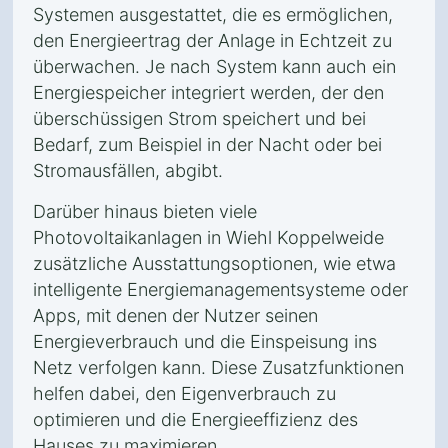
Systemen ausgestattet, die es ermöglichen,
den Energieertrag der Anlage in Echtzeit zu
überwachen. Je nach System kann auch ein
Energiespeicher integriert werden, der den
überschüssigen Strom speichert und bei
Bedarf, zum Beispiel in der Nacht oder bei
Stromausfällen, abgibt.
Darüber hinaus bieten viele
Photovoltaikanlagen in Wiehl Koppelweide
zusätzliche Ausstattungsoptionen, wie etwa
intelligente Energiemanagementsysteme oder
Apps, mit denen der Nutzer seinen
Energieverbrauch und die Einspeisung ins
Netz verfolgen kann. Diese Zusatzfunktionen
helfen dabei, den Eigenverbrauch zu
optimieren und die Energieeffizienz des
Hauses zu maximieren.