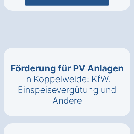
Förderung für PV Anlagen
in Koppelweide: KfW,
Einspeisevergütung und
Andere