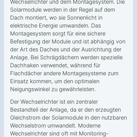
Wechselrichter und dem Montagesystem. Die
Solarmodule werden in der Regel auf dem
Dach montiert, wo sie Sonnenlicht in
elektrische Energie umwandeln. Das
Montagesystem sorgt für eine sichere
Befestigung der Module und ist abhängig von
der Art des Daches und der Ausrichtung der
Anlage. Bei Schrägdächern werden spezielle
Dachhaken verwendet, während für
Flachdächer andere Montagesysteme zum
Einsatz kommen, um den optimalen
Neigungswinkel zu gewährleisten.
Der Wechselrichter ist ein zentraler
Bestandteil der Anlage, da er den erzeugten
Gleichstrom der Solarmodule in den nutzbaren
Wechselstrom umwandelt. Moderne
Wechselrichter sind oft mit Monitoring-