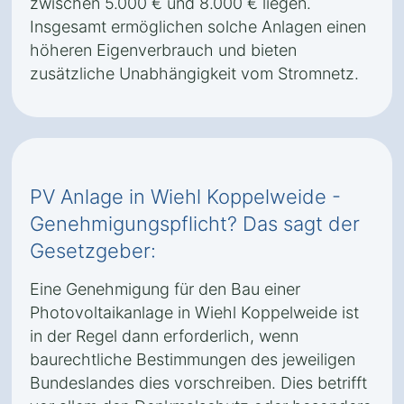
zwischen 5.000 € und 8.000 € liegen.
Insgesamt ermöglichen solche Anlagen einen
höheren Eigenverbrauch und bieten
zusätzliche Unabhängigkeit vom Stromnetz.
PV Anlage in Wiehl Koppelweide -
Genehmigungspflicht? Das sagt der
Gesetzgeber:
Eine Genehmigung für den Bau einer
Photovoltaikanlage in Wiehl Koppelweide ist
in der Regel dann erforderlich, wenn
baurechtliche Bestimmungen des jeweiligen
Bundeslandes dies vorschreiben. Dies betrifft