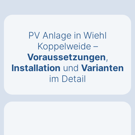
PV Anlage in Wiehl
Koppelweide –
Voraussetzungen
,
Installation
und
Varianten
im Detail