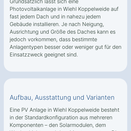
Grundsätzlich lässt sich eine
Photovoltaikanlage in Wiehl Koppelweide auf
fast jedem Dach und in nahezu jedem
Gebäude installieren. Je nach Neigung,
Ausrichtung und Größe des Daches kann es
jedoch vorkommen, dass bestimmte
Anlagentypen besser oder weniger gut für den
Einsatzzweck geeignet sind.
Aufbau, Ausstattung und Varianten
Eine PV Anlage in Wiehl Koppelweide besteht
in der Standardkonfiguration aus mehreren
Komponenten – den Solarmodulen, dem