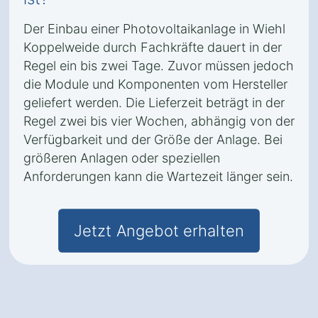
Der Einbau einer Photovoltaikanlage in Wiehl
Koppelweide durch Fachkräfte dauert in der
Regel ein bis zwei Tage. Zuvor müssen jedoch
die Module und Komponenten vom Hersteller
geliefert werden. Die Lieferzeit beträgt in der
Regel zwei bis vier Wochen, abhängig von der
Verfügbarkeit und der Größe der Anlage. Bei
größeren Anlagen oder speziellen
Anforderungen kann die Wartezeit länger sein.
Jetzt Angebot erhalten