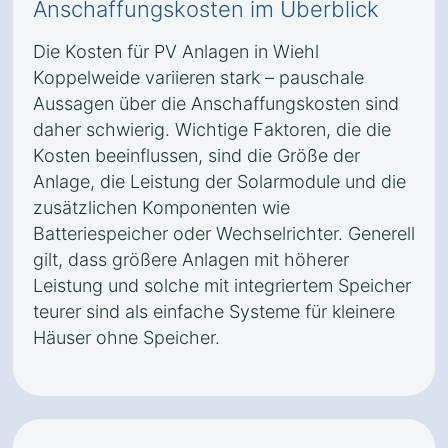
Anschaffungskosten im Überblick
Die Kosten für PV Anlagen in Wiehl
Koppelweide variieren stark – pauschale
Aussagen über die Anschaffungskosten sind
daher schwierig. Wichtige Faktoren, die die
Kosten beeinflussen, sind die Größe der
Anlage, die Leistung der Solarmodule und die
zusätzlichen Komponenten wie
Batteriespeicher oder Wechselrichter. Generell
gilt, dass größere Anlagen mit höherer
Leistung und solche mit integriertem Speicher
teurer sind als einfache Systeme für kleinere
Häuser ohne Speicher.