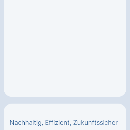
Nachhaltig, Effizient, Zukunftssicher