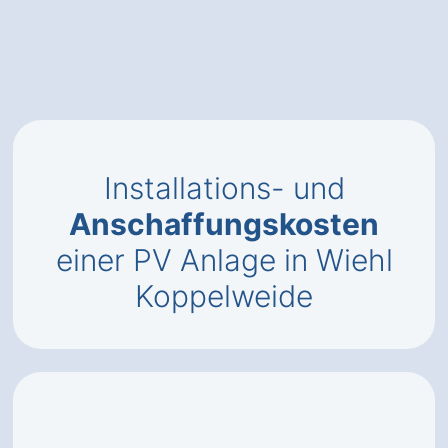
Installations- und
Anschaffungskosten
einer PV Anlage in Wiehl
Koppelweide