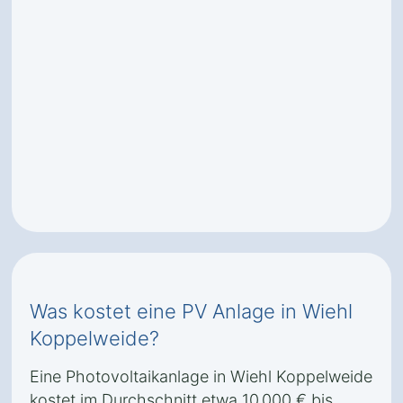
Was kostet eine PV Anlage in Wiehl
Koppelweide?
Eine Photovoltaikanlage in Wiehl Koppelweide
kostet im Durchschnitt etwa 10.000 € bis