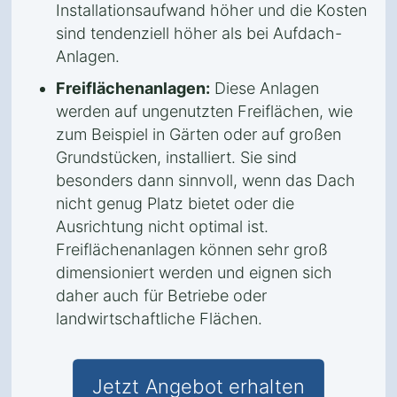
Installationsaufwand höher und die Kosten
sind tendenziell höher als bei Aufdach-
Anlagen.
Freiflächenanlagen:
Diese Anlagen
werden auf ungenutzten Freiflächen, wie
zum Beispiel in Gärten oder auf großen
Grundstücken, installiert. Sie sind
besonders dann sinnvoll, wenn das Dach
nicht genug Platz bietet oder die
Ausrichtung nicht optimal ist.
Freiflächenanlagen können sehr groß
dimensioniert werden und eignen sich
daher auch für Betriebe oder
landwirtschaftliche Flächen.
Jetzt Angebot erhalten