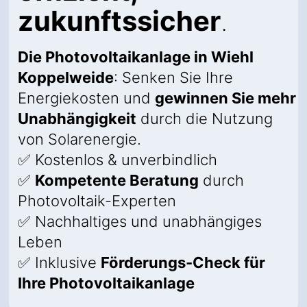
zukunftssicher
.
Die Photovoltaikanlage in Wiehl
Koppelweide
: Senken Sie Ihre
Energiekosten und
gewinnen Sie mehr
Unabhängigkeit
durch die Nutzung
von Solarenergie.
✅ Kostenlos & unverbindlich
✅
Kompetente Beratung
durch
Photovoltaik-Experten
✅ Nachhaltiges und unabhängiges
Leben
✅ Inklusive
Förderungs-Check für
Ihre Photovoltaikanlage