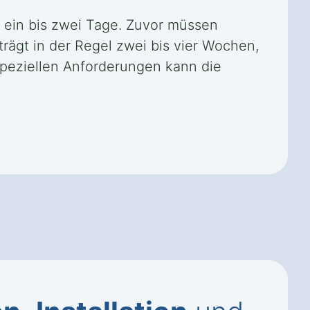
l ein bis zwei Tage. Zuvor müssen
rägt in der Regel zwei bis vier Wochen,
speziellen Anforderungen kann die