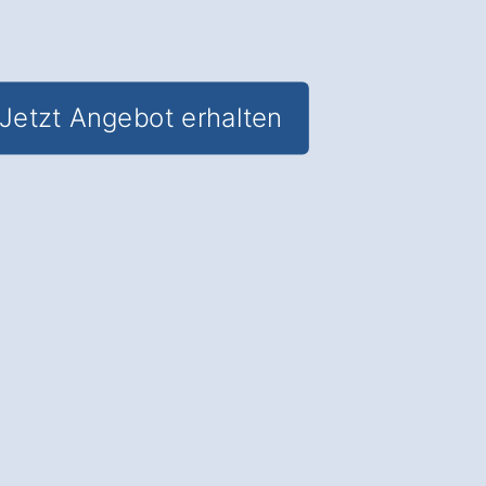
Jetzt Angebot erhalten