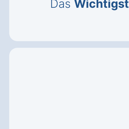
Das
Wichtigs