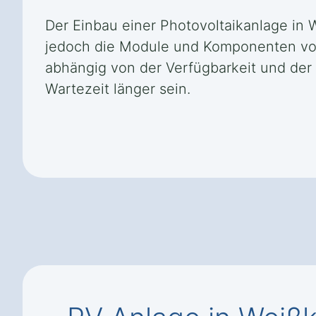
Der Einbau einer Photovoltaikanlage in 
jedoch die Module und Komponenten vom H
abhängig von der Verfügbarkeit und der
Wartezeit länger sein.