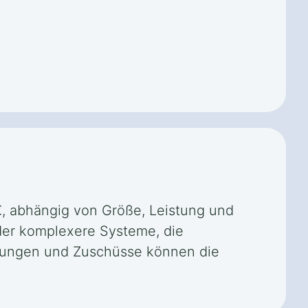
 €, abhängig von Größe, Leistung und
der komplexere Systeme, die
derungen und Zuschüsse können die