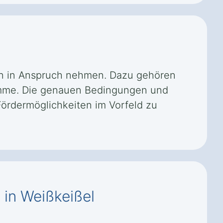
gen in Anspruch nehmen. Dazu gehören
amme. Die genauen Bedingungen und
Fördermöglichkeiten im Vorfeld zu
 in Weißkeißel