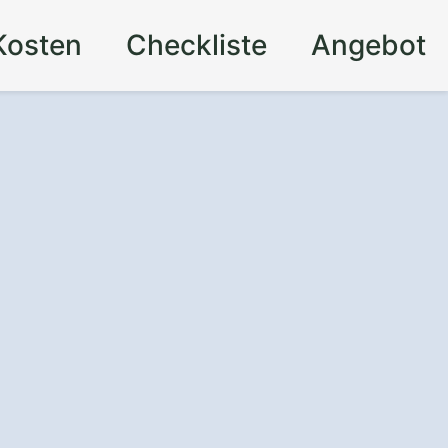
Kosten
Checkliste
Angebot