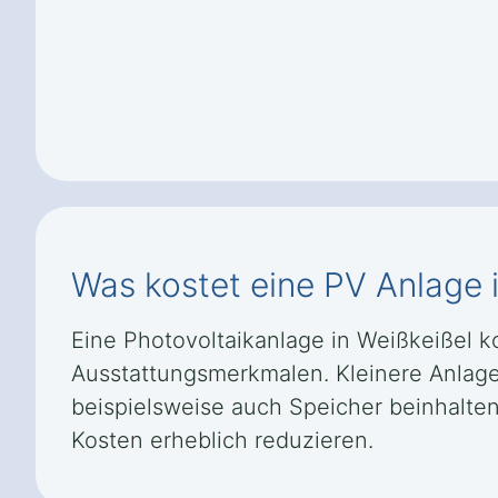
Was kostet eine PV Anlage 
Eine Photovoltaikanlage in Weißkeißel k
Ausstattungsmerkmalen. Kleinere Anlage
beispielsweise auch Speicher beinhalten
Kosten erheblich reduzieren.