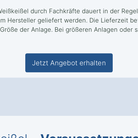
Weißkeißel durch Fachkräfte dauert in der Rege
ersteller geliefert werden. Die Lieferzeit bet
 Größe der Anlage. Bei größeren Anlagen oder 
Jetzt Angebot erhalten