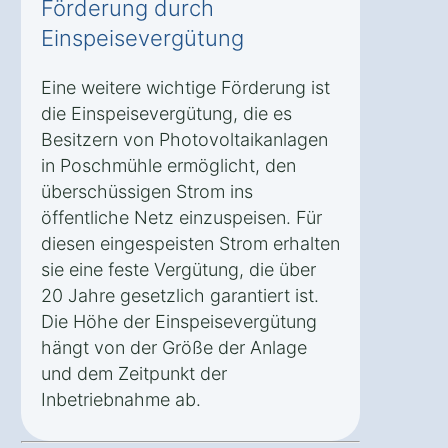
Förderung durch
Einspeisevergütung
Eine weitere wichtige Förderung ist
die Einspeisevergütung, die es
Besitzern von Photovoltaikanlagen
in Poschmühle ermöglicht, den
überschüssigen Strom ins
öffentliche Netz einzuspeisen. Für
diesen eingespeisten Strom erhalten
sie eine feste Vergütung, die über
20 Jahre gesetzlich garantiert ist.
Die Höhe der Einspeisevergütung
hängt von der Größe der Anlage
und dem Zeitpunkt der
Inbetriebnahme ab.