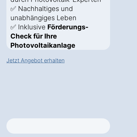
✅ Nachhaltiges und
unabhängiges Leben
✅ Inklusive
Förderungs-
Check für Ihre
Photovoltaikanlage
Jetzt Angebot erhalten