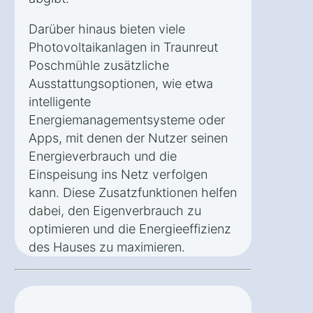
Darüber hinaus bieten viele
Photovoltaikanlagen in Traunreut
Poschmühle zusätzliche
Ausstattungsoptionen, wie etwa
intelligente
Energiemanagementsysteme oder
Apps, mit denen der Nutzer seinen
Energieverbrauch und die
Einspeisung ins Netz verfolgen
kann. Diese Zusatzfunktionen helfen
dabei, den Eigenverbrauch zu
optimieren und die Energieeffizienz
des Hauses zu maximieren.