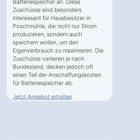
Batteriespeicher an. Diese
Zuschüsse sind besonders
interessant für Hausbesitzer in
Poschmühle, die nicht nur Strom
produzieren, sondern auch
speichern wollen, um den
Eigenverbrauch zu maximieren. Die
Zuschüsse variieren je nach
Bundesland, decken jedoch oft
einen Teil der Anschaffungskosten
für Batteriespeicher ab.
Jetzt Angebot erhalten