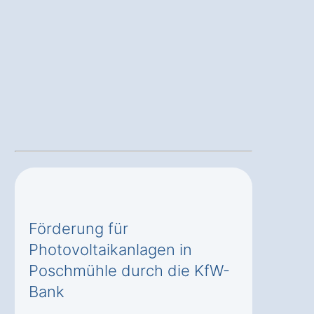
Förderung für
Photovoltaikanlagen in
Poschmühle durch die KfW-
Bank