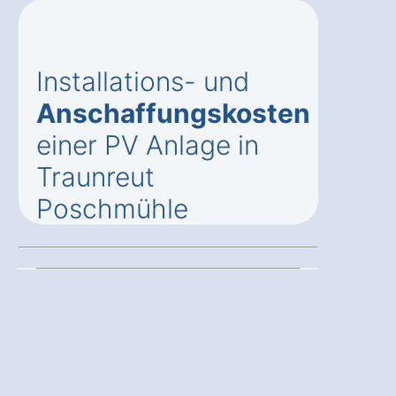
Installations- und
Anschaffungskosten
einer PV Anlage in
Traunreut
Poschmühle