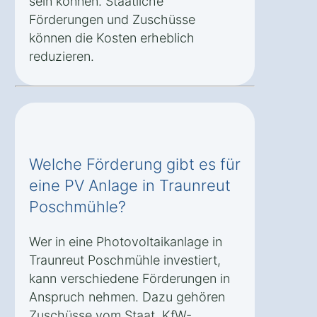
sein können. Staatliche
Förderungen und Zuschüsse
können die Kosten erheblich
reduzieren.
Welche Förderung gibt es für
eine PV Anlage in Traunreut
Poschmühle?
Wer in eine Photovoltaikanlage in
Traunreut Poschmühle investiert,
kann verschiedene Förderungen in
Anspruch nehmen. Dazu gehören
Zuschüsse vom Staat, KfW-