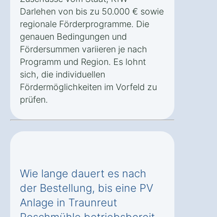
Darlehen von bis zu 50.000 € sowie
regionale Förderprogramme. Die
genauen Bedingungen und
Fördersummen variieren je nach
Programm und Region. Es lohnt
sich, die individuellen
Fördermöglichkeiten im Vorfeld zu
prüfen.
Wie lange dauert es nach
der Bestellung, bis eine PV
Anlage in Traunreut