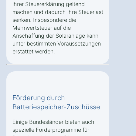
ihrer Steuererklärung geltend
machen und dadurch ihre Steuerlast
senken. Insbesondere die
Mehrwertsteuer auf die
Anschaffung der Solaranlage kann
unter bestimmten Voraussetzungen
erstattet werden.
Förderung durch
Batteriespeicher-Zuschüsse
Einige Bundesländer bieten auch
spezielle Förderprogramme für