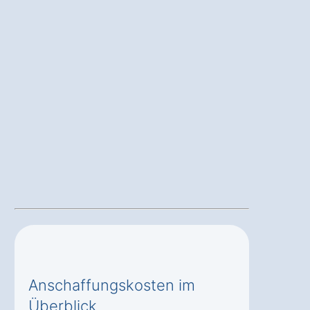
Anschaffungskosten im
Überblick