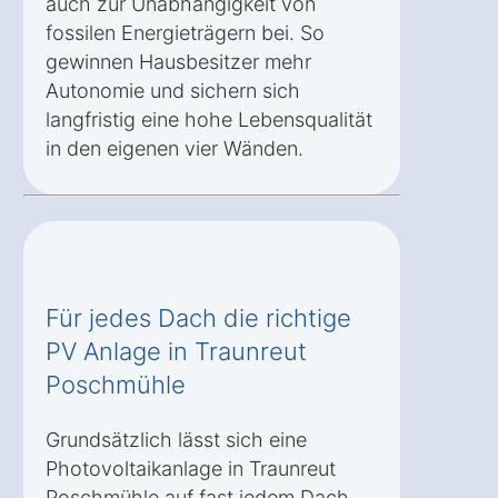
auch zur Unabhängigkeit von
fossilen Energieträgern bei. So
gewinnen Hausbesitzer mehr
Autonomie und sichern sich
langfristig eine hohe Lebensqualität
in den eigenen vier Wänden.
Für jedes Dach die richtige
PV Anlage in Traunreut
Poschmühle
Grundsätzlich lässt sich eine
Photovoltaikanlage in Traunreut
Poschmühle auf fast jedem Dach