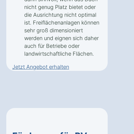
nicht genug Platz bietet oder
die Ausrichtung nicht optimal
ist. Freiflächenanlagen können
sehr groß dimensioniert
werden und eignen sich daher
auch für Betriebe oder
landwirtschaftliche Flächen.
Jetzt Angebot erhalten