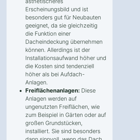
ästhetischeres
Erscheinungsbild und ist
besonders gut für Neubauten
geeignet, da sie gleichzeitig
die Funktion einer
Dacheindeckung übernehmen
können. Allerdings ist der
Installationsaufwand höher und
die Kosten sind tendenziell
höher als bei Aufdach-
Anlagen.
Freiflächenanlagen:
Diese
Anlagen werden auf
ungenutzten Freiflächen, wie
zum Beispiel in Gärten oder auf
großen Grundstücken,
installiert. Sie sind besonders
dann sinnvoll, wenn das Dach