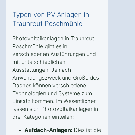
Typen von PV Anlagen in
Traunreut Poschmühle
Photovoltaikanlagen in Traunreut
Poschmühle gibt es in
verschiedenen Ausführungen und
mit unterschiedlichen
Ausstattungen. Je nach
Anwendungszweck und Größe des
Daches können verschiedene
Technologien und Systeme zum
Einsatz kommen. Im Wesentlichen
lassen sich Photovoltaikanlagen in
drei Kategorien einteilen:
Aufdach-Anlagen:
Dies ist die