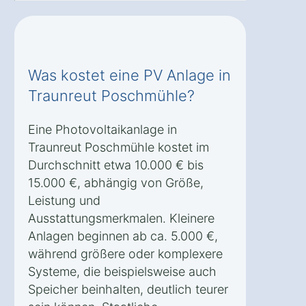
Was kostet eine PV Anlage in
Traunreut Poschmühle?
Eine Photovoltaikanlage in
Traunreut Poschmühle kostet im
Durchschnitt etwa 10.000 € bis
15.000 €, abhängig von Größe,
Leistung und
Ausstattungsmerkmalen. Kleinere
Anlagen beginnen ab ca. 5.000 €,
während größere oder komplexere
Systeme, die beispielsweise auch
Speicher beinhalten, deutlich teurer