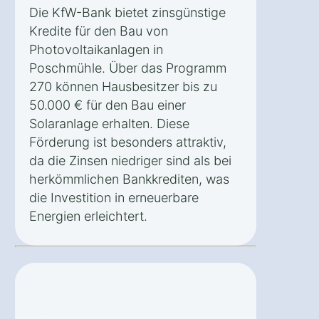
Die KfW-Bank bietet zinsgünstige
Kredite für den Bau von
Photovoltaikanlagen in
Poschmühle. Über das Programm
270 können Hausbesitzer bis zu
50.000 € für den Bau einer
Solaranlage erhalten. Diese
Förderung ist besonders attraktiv,
da die Zinsen niedriger sind als bei
herkömmlichen Bankkrediten, was
die Investition in erneuerbare
Energien erleichtert.