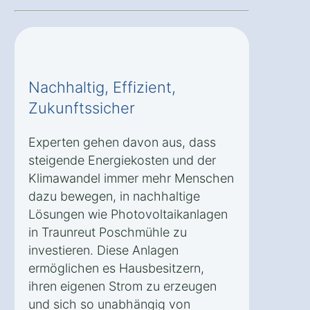
Nachhaltig, Effizient,
Zukunftssicher
Experten gehen davon aus, dass
steigende Energiekosten und der
Klimawandel immer mehr Menschen
dazu bewegen, in nachhaltige
Lösungen wie Photovoltaikanlagen
in Traunreut Poschmühle zu
investieren. Diese Anlagen
ermöglichen es Hausbesitzern,
ihren eigenen Strom zu erzeugen
und sich so unabhängig von