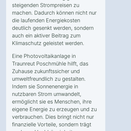
steigenden Strompreisen zu
machen. Dadurch können nicht nur
die laufenden Energiekosten
deutlich gesenkt werden, sondern
auch ein aktiver Beitrag zum
Klimaschutz geleistet werden.
Eine Photovoltaikanlage in
Traunreut Poschmühle hilft, das
Zuhause zukunftssicher und
umweltfreundlich zu gestalten.
Indem sie Sonnenenergie in
nutzbaren Strom umwandelt,
ermöglicht sie es Menschen, ihre
eigene Energie zu erzeugen und zu
verbrauchen. Dies bringt nicht nur
finanzielle Vorteile, sondern trägt