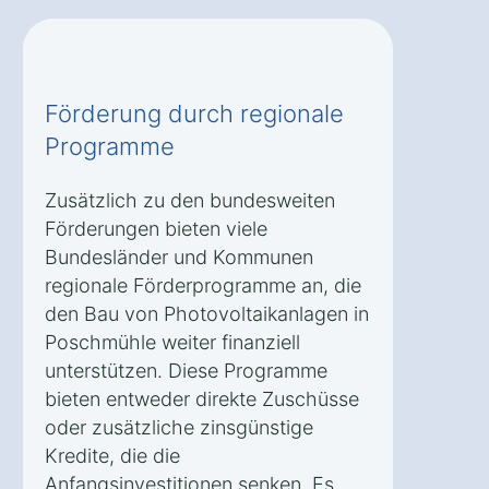
Förderung durch regionale
Programme
Zusätzlich zu den bundesweiten
Förderungen bieten viele
Bundesländer und Kommunen
regionale Förderprogramme an, die
den Bau von Photovoltaikanlagen in
Poschmühle weiter finanziell
unterstützen. Diese Programme
bieten entweder direkte Zuschüsse
oder zusätzliche zinsgünstige
Kredite, die die
Anfangsinvestitionen senken. Es