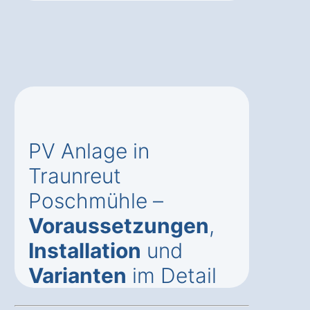
PV Anlage in
Traunreut
Poschmühle –
Voraussetzungen
,
Installation
und
Varianten
im Detail