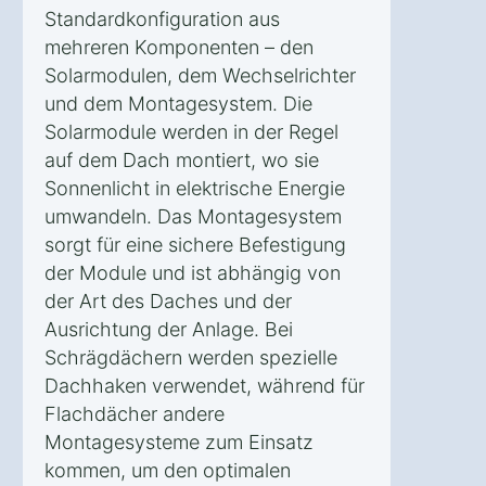
Standardkonfiguration aus
mehreren Komponenten – den
Solarmodulen, dem Wechselrichter
und dem Montagesystem. Die
Solarmodule werden in der Regel
auf dem Dach montiert, wo sie
Sonnenlicht in elektrische Energie
umwandeln. Das Montagesystem
sorgt für eine sichere Befestigung
der Module und ist abhängig von
der Art des Daches und der
Ausrichtung der Anlage. Bei
Schrägdächern werden spezielle
Dachhaken verwendet, während für
Flachdächer andere
Montagesysteme zum Einsatz
kommen, um den optimalen