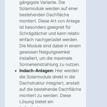
gängigste Variante. Die
Solarmodule werden auf einer
bestehenden Dachfläche
montiert. Diese Art von Anlage
ist besonders geeignet für
Schrägdächer und kann relativ
einfach nachgerüstet werden.
Die Module sind dabei in einem
gewissen Neigungswinkel
installiert, um die maximale
Sonneneinstrahlung zu nutzen.
Indach-Anlagen:
Hier werden
die Solarmodule direkt in die
Dachstruktur integriert, anstatt
auf die bestehende Dachfläche
montiert zu werden. Diese
Lösung bietet ein