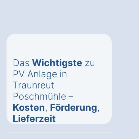
Das
Wichtigste
zu
PV Anlage in
Traunreut
Poschmühle –
Kosten
,
Förderung
,
Lieferzeit