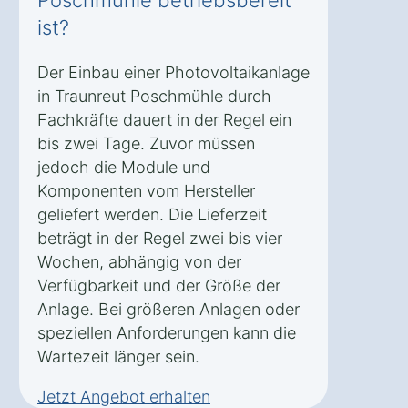
Poschmühle betriebsbereit
ist?
Der Einbau einer Photovoltaikanlage
in Traunreut Poschmühle durch
Fachkräfte dauert in der Regel ein
bis zwei Tage. Zuvor müssen
jedoch die Module und
Komponenten vom Hersteller
geliefert werden. Die Lieferzeit
beträgt in der Regel zwei bis vier
Wochen, abhängig von der
Verfügbarkeit und der Größe der
Anlage. Bei größeren Anlagen oder
speziellen Anforderungen kann die
Wartezeit länger sein.
Jetzt Angebot erhalten