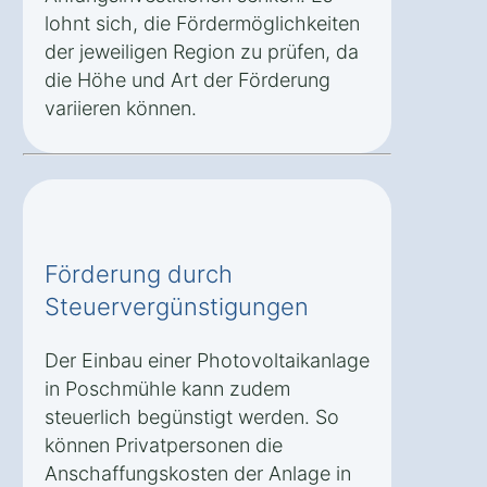
lohnt sich, die Fördermöglichkeiten
der jeweiligen Region zu prüfen, da
die Höhe und Art der Förderung
variieren können.
Förderung durch
Steuervergünstigungen
Der Einbau einer Photovoltaikanlage
in Poschmühle kann zudem
steuerlich begünstigt werden. So
können Privatpersonen die
Anschaffungskosten der Anlage in