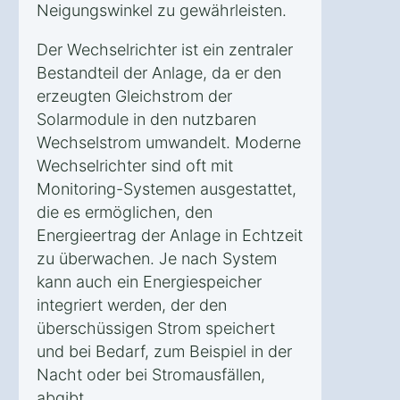
Neigungswinkel zu gewährleisten.
Der Wechselrichter ist ein zentraler
Bestandteil der Anlage, da er den
erzeugten Gleichstrom der
Solarmodule in den nutzbaren
Wechselstrom umwandelt. Moderne
Wechselrichter sind oft mit
Monitoring-Systemen ausgestattet,
die es ermöglichen, den
Energieertrag der Anlage in Echtzeit
zu überwachen. Je nach System
kann auch ein Energiespeicher
integriert werden, der den
überschüssigen Strom speichert
und bei Bedarf, zum Beispiel in der
Nacht oder bei Stromausfällen,
abgibt.