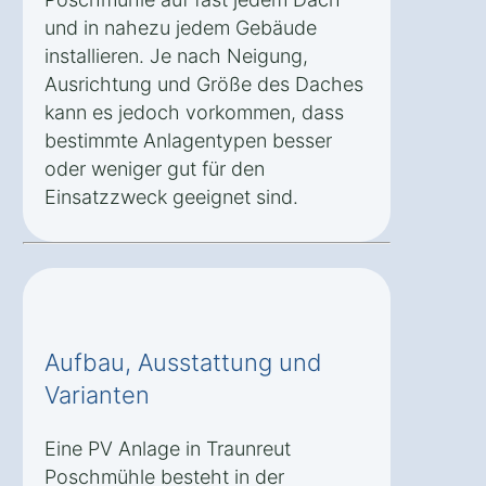
und in nahezu jedem Gebäude
installieren. Je nach Neigung,
Ausrichtung und Größe des Daches
kann es jedoch vorkommen, dass
bestimmte Anlagentypen besser
oder weniger gut für den
Einsatzzweck geeignet sind.
Aufbau, Ausstattung und
Varianten
Eine PV Anlage in Traunreut
Poschmühle besteht in der