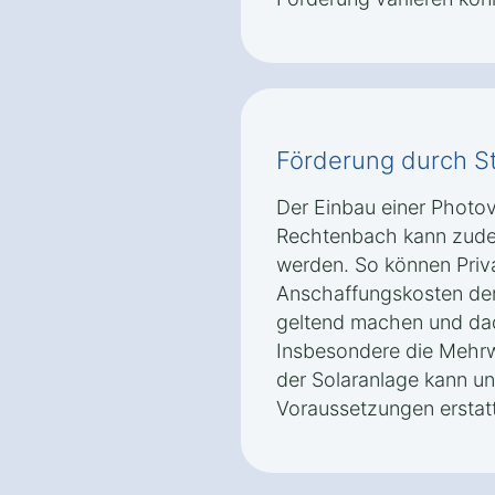
Förderung durch S
Der Einbau einer Photo
Rechtenbach kann zudem
werden. So können Priv
Anschaffungskosten der 
geltend machen und dad
Insbesondere die Mehrw
der Solaranlage kann u
Voraussetzungen erstat