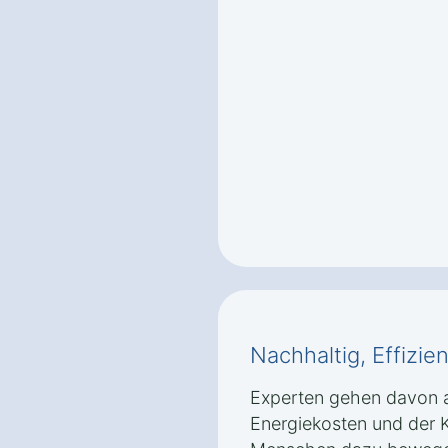
Nachhaltig, Effizie
Experten gehen davon a
Energiekosten und der 