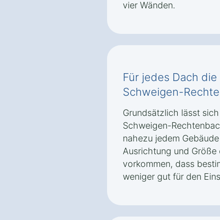
vier Wänden.
Für jedes Dach die 
Schweigen-Recht
Grundsätzlich lässt sich
Schweigen-Rechtenbach
nahezu jedem Gebäude i
Ausrichtung und Größe
vorkommen, dass besti
weniger gut für den Ein