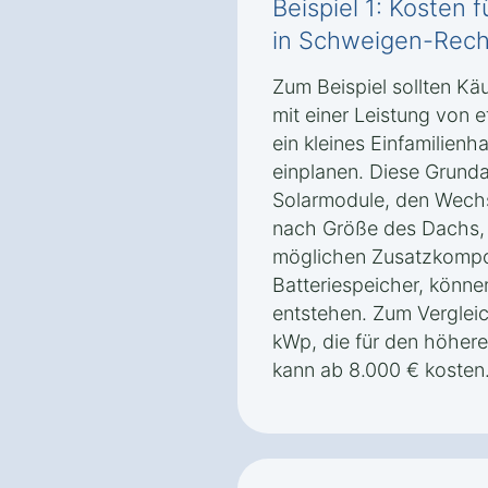
Beispiel 1: Kosten 
in Schweigen-Rec
Zum Beispiel sollten Käu
mit einer Leistung von 
ein kleines Einfamilien
einplanen. Diese Grunda
Solarmodule, den Wechs
nach Größe des Dachs,
möglichen Zusatzkompo
Batteriespeicher, könne
entstehen. Zum Vergleic
kWp, die für den höhere
kann ab 8.000 € kosten