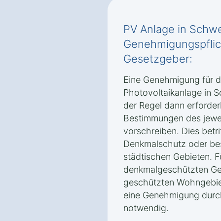
PV Anlage in Schw
Genehmigungspflic
Gesetzgeber:
Eine Genehmigung für d
Photovoltaikanlage in 
der Regel dann erforder
Bestimmungen des jewei
vorschreiben. Dies betri
Denkmalschutz oder be
städtischen Gebieten. F
denkmalgeschützten Geb
geschützten Wohngebiete
eine Genehmigung durc
notwendig.