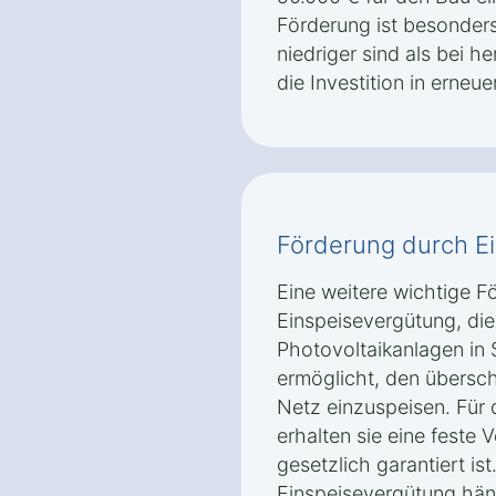
Förderung ist besonders 
niedriger sind als bei 
die Investition in erneue
Förderung durch E
Eine weitere wichtige Fö
Einspeisevergütung, die
Photovoltaikanlagen i
ermöglicht, den übersch
Netz einzuspeisen. Für 
erhalten sie eine feste 
gesetzlich garantiert is
Einspeisevergütung hän