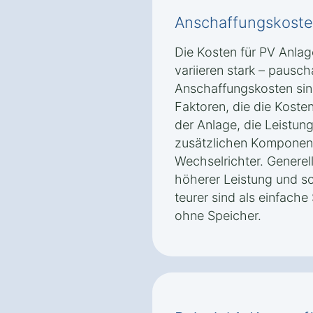
Anschaffungskoste
Die Kosten für PV Anla
variieren stark – pausc
Anschaffungskosten sin
Faktoren, die die Koste
der Anlage, die Leistun
zusätzlichen Komponent
Wechselrichter. Generell
höherer Leistung und so
teurer sind als einfache
ohne Speicher.