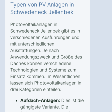
Typen von PV Anlagen in
Schwedeneck Jellenbek
Photovoltaikanlagen in
Schwedeneck Jellenbek gibt es in
verschiedenen Ausführungen und
mit unterschiedlichen
Ausstattungen. Je nach
Anwendungszweck und Größe des
Daches können verschiedene
Technologien und Systeme zum
Einsatz kommen. Im Wesentlichen
lassen sich Photovoltaikanlagen in
drei Kategorien einteilen:
Aufdach-Anlagen:
Dies ist die
gängigste Variante. Die