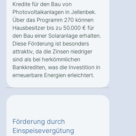
Kredite für den Bau von
Photovoltaikanlagen in Jellenbek.
Über das Programm 270 können
Hausbesitzer bis zu 50.000 € für
den Bau einer Solaranlage erhalten.
Diese Förderung ist besonders
attraktiv, da die Zinsen niedriger
sind als bei herkömmlichen
Bankkrediten, was die Investition in
erneuerbare Energien erleichtert.
Förderung durch
Einspeisevergütung