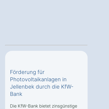
Förderung für
Photovoltaikanlagen in
Jellenbek durch die KfW-
Bank
Die KfW-Bank bietet zinsgünstige