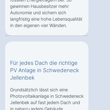
gewinnen Hausbesitzer mehr
Autonomie und sichern sich
langfristig eine hohe Lebensqualität
in den eigenen vier Wänden.
Für jedes Dach die richtige
PV Anlage in Schwedeneck
Jellenbek
Grundsätzlich lässt sich eine
Photovoltaikanlage in Schwedeneck
Jellenbek auf fast jedem Dach und
in nahezu jedem Gebäude