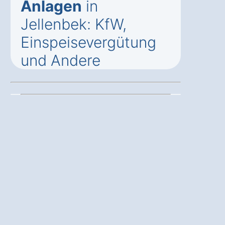
Anlagen
in
Jellenbek: KfW,
Einspeisevergütung
und Andere