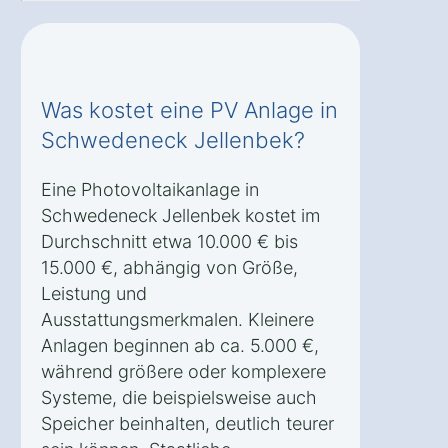
Was kostet eine PV Anlage in
Schwedeneck Jellenbek?
Eine Photovoltaikanlage in
Schwedeneck Jellenbek kostet im
Durchschnitt etwa 10.000 € bis
15.000 €, abhängig von Größe,
Leistung und
Ausstattungsmerkmalen. Kleinere
Anlagen beginnen ab ca. 5.000 €,
während größere oder komplexere
Systeme, die beispielsweise auch
Speicher beinhalten, deutlich teurer