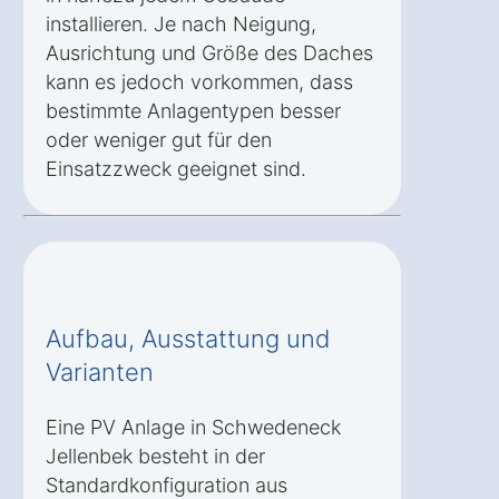
installieren. Je nach Neigung,
Ausrichtung und Größe des Daches
kann es jedoch vorkommen, dass
bestimmte Anlagentypen besser
oder weniger gut für den
Einsatzzweck geeignet sind.
Aufbau, Ausstattung und
Varianten
Eine PV Anlage in Schwedeneck
Jellenbek besteht in der
Standardkonfiguration aus