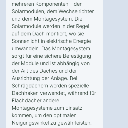
mehreren Komponenten – den
Solarmodulen, dem Wechselrichter
und dem Montagesystem. Die
Solarmodule werden in der Regel
auf dem Dach montiert, wo sie
Sonnenlicht in elektrische Energie
umwandeln. Das Montagesystem
sorgt für eine sichere Befestigung
der Module und ist abhängig von
der Art des Daches und der
Ausrichtung der Anlage. Bei
Schrägdächern werden spezielle
Dachhaken verwendet, während für
Flachdächer andere
Montagesysteme zum Einsatz
kommen, um den optimalen
Neigungswinkel zu gewährleisten.