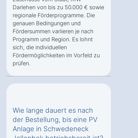
Darlehen von bis zu 50.000 € sowie
regionale Förderprogramme. Die
genauen Bedingungen und
Fördersummen variieren je nach
Programm und Region. Es lohnt
sich, die individuellen
Fördermöglichkeiten im Vorfeld zu
prüfen.
Wie lange dauert es nach
der Bestellung, bis eine PV
Anlage in Schwedeneck