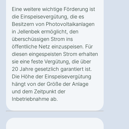
Eine weitere wichtige Förderung ist
die Einspeisevergütung, die es
Besitzern von Photovoltaikanlagen
in Jellenbek ermöglicht, den
überschüssigen Strom ins
öffentliche Netz einzuspeisen. Für
diesen eingespeisten Strom erhalten
sie eine feste Vergütung, die über
20 Jahre gesetzlich garantiert ist.
Die Höhe der Einspeisevergütung
hängt von der Größe der Anlage
und dem Zeitpunkt der
Inbetriebnahme ab.