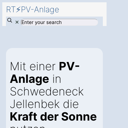
RT⚡PV-Anlage
✕
Mit einer
PV-
Anlage
in
Schwedeneck
Jellenbek die
Kraft der Sonne