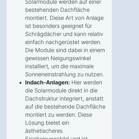
Solarmodule werden auf einer
bestehenden Dachfläche
montiert. Diese Art von Anlage
ist besonders geeignet für
Schrägdächer und kann relativ
einfach nachgerüstet werden.
Die Module sind dabei in einem
gewissen Neigungswinkel
installiert, um die maximale
Sonneneinstrahlung zu nutzen.
Indach-Anlagen:
Hier werden
die Solarmodule direkt in die
Dachstruktur integriert, anstatt
auf die bestehende Dachfläche
montiert zu werden. Diese
Lösung bietet ein
ästhetischeres
Erscheinungsbild und ist