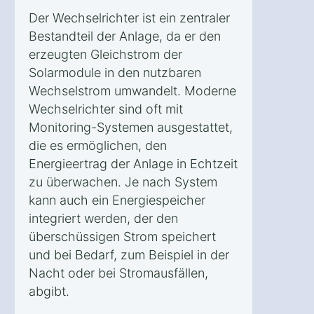
Der Wechselrichter ist ein zentraler
Bestandteil der Anlage, da er den
erzeugten Gleichstrom der
Solarmodule in den nutzbaren
Wechselstrom umwandelt. Moderne
Wechselrichter sind oft mit
Monitoring-Systemen ausgestattet,
die es ermöglichen, den
Energieertrag der Anlage in Echtzeit
zu überwachen. Je nach System
kann auch ein Energiespeicher
integriert werden, der den
überschüssigen Strom speichert
und bei Bedarf, zum Beispiel in der
Nacht oder bei Stromausfällen,
abgibt.