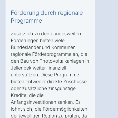
Förderung durch regionale
Programme
Zusätzlich zu den bundesweiten
Förderungen bieten viele
Bundesländer und Kommunen
regionale Förderprogramme an, die
den Bau von Photovoltaikanlagen in
Jellenbek weiter finanziell
unterstützen. Diese Programme
bieten entweder direkte Zuschüsse
oder zusätzliche zinsgünstige
Kredite, die die
Anfangsinvestitionen senken. Es
lohnt sich, die Fördermöglichkeiten
der jeweiligen Region zu prüfen, da