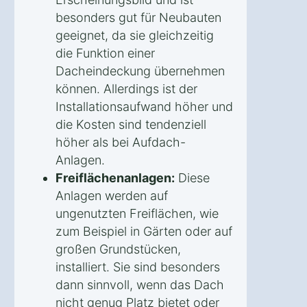
besonders gut für Neubauten
geeignet, da sie gleichzeitig
die Funktion einer
Dacheindeckung übernehmen
können. Allerdings ist der
Installationsaufwand höher und
die Kosten sind tendenziell
höher als bei Aufdach-
Anlagen.
Freiflächenanlagen:
Diese
Anlagen werden auf
ungenutzten Freiflächen, wie
zum Beispiel in Gärten oder auf
großen Grundstücken,
installiert. Sie sind besonders
dann sinnvoll, wenn das Dach
nicht genug Platz bietet oder