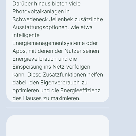
Darüber hinaus bieten viele
Photovoltaikanlagen in
Schwedeneck Jellenbek zusätzliche
Ausstattungsoptionen, wie etwa
intelligente
Energiemanagementsysteme oder
Apps, mit denen der Nutzer seinen
Energieverbrauch und die
Einspeisung ins Netz verfolgen
kann. Diese Zusatzfunktionen helfen
dabei, den Eigenverbrauch zu
optimieren und die Energieeffizienz
des Hauses zu maximieren.