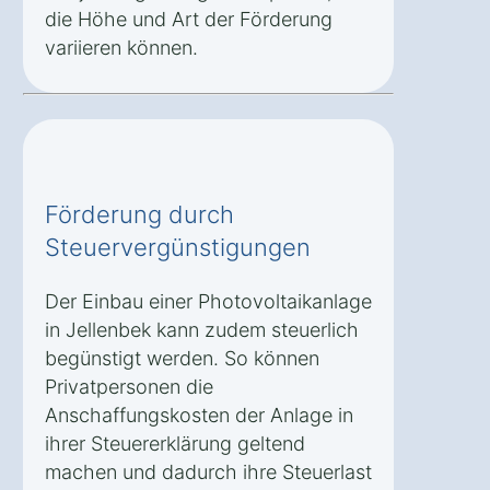
die Höhe und Art der Förderung
variieren können.
Förderung durch
Steuervergünstigungen
Der Einbau einer Photovoltaikanlage
in Jellenbek kann zudem steuerlich
begünstigt werden. So können
Privatpersonen die
Anschaffungskosten der Anlage in
ihrer Steuererklärung geltend
machen und dadurch ihre Steuerlast