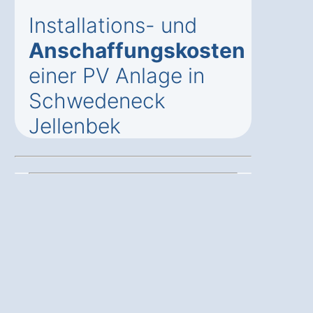
Installations- und
Anschaffungskosten
einer PV Anlage in
Schwedeneck
Jellenbek