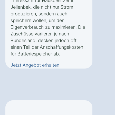
interessant für Hausbesitzer in
Jellenbek, die nicht nur Strom
produzieren, sondern auch
speichern wollen, um den
Eigenverbrauch zu maximieren. Die
Zuschüsse variieren je nach
Bundesland, decken jedoch oft
einen Teil der Anschaffungskosten
für Batteriespeicher ab.
Jetzt Angebot erhalten