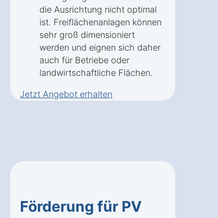
die Ausrichtung nicht optimal
ist. Freiflächenanlagen können
sehr groß dimensioniert
werden und eignen sich daher
auch für Betriebe oder
landwirtschaftliche Flächen.
Jetzt Angebot erhalten
Förderung für PV