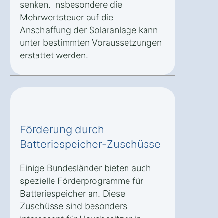
senken. Insbesondere die
Mehrwertsteuer auf die
Anschaffung der Solaranlage kann
unter bestimmten Voraussetzungen
erstattet werden.
Förderung durch
Batteriespeicher-Zuschüsse
Einige Bundesländer bieten auch
spezielle Förderprogramme für
Batteriespeicher an. Diese
Zuschüsse sind besonders