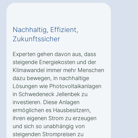
Nachhaltig, Effizient,
Zukunftssicher
Experten gehen davon aus, dass
steigende Energiekosten und der
Klimawandel immer mehr Menschen
dazu bewegen, in nachhaltige
Lösungen wie Photovoltaikanlagen
in Schwedeneck Jellenbek zu
investieren. Diese Anlagen
ermöglichen es Hausbesitzern,
ihren eigenen Strom zu erzeugen
und sich so unabhängig von
steigenden Strompreisen zu