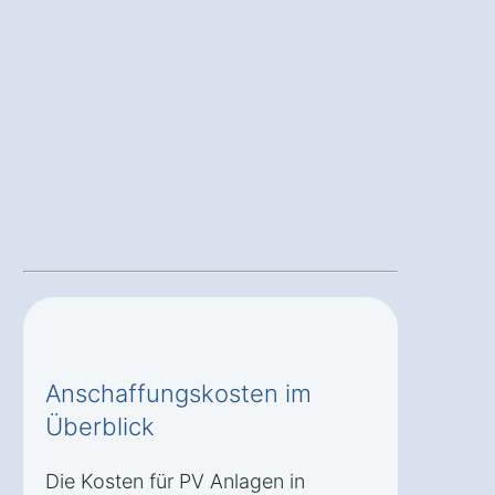
Anschaffungskosten im
Überblick
Die Kosten für PV Anlagen in