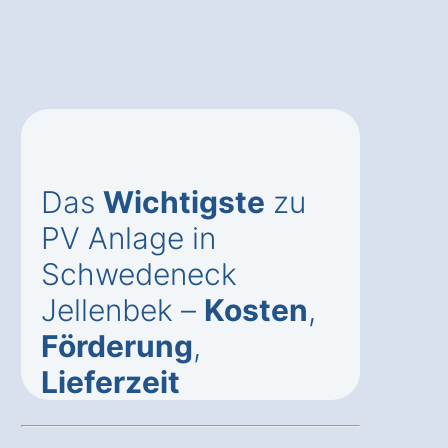
Das
Wichtigste
zu
PV Anlage in
Schwedeneck
Jellenbek –
Kosten
,
Förderung
,
Lieferzeit