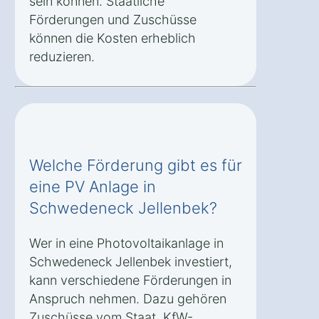
sein können. Staatliche
Förderungen und Zuschüsse
können die Kosten erheblich
reduzieren.
Welche Förderung gibt es für
eine PV Anlage in
Schwedeneck Jellenbek?
Wer in eine Photovoltaikanlage in
Schwedeneck Jellenbek investiert,
kann verschiedene Förderungen in
Anspruch nehmen. Dazu gehören
Zuschüsse vom Staat, KfW-