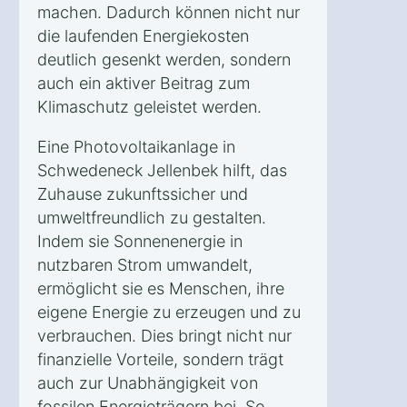
machen. Dadurch können nicht nur
die laufenden Energiekosten
deutlich gesenkt werden, sondern
auch ein aktiver Beitrag zum
Klimaschutz geleistet werden.
Eine Photovoltaikanlage in
Schwedeneck Jellenbek hilft, das
Zuhause zukunftssicher und
umweltfreundlich zu gestalten.
Indem sie Sonnenenergie in
nutzbaren Strom umwandelt,
ermöglicht sie es Menschen, ihre
eigene Energie zu erzeugen und zu
verbrauchen. Dies bringt nicht nur
finanzielle Vorteile, sondern trägt
auch zur Unabhängigkeit von
fossilen Energieträgern bei. So