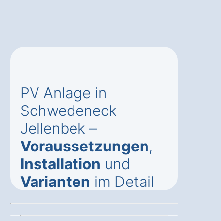
PV Anlage in
Schwedeneck
Jellenbek –
Voraussetzungen
,
Installation
und
Varianten
im Detail