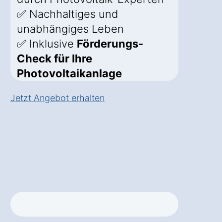
✅ Nachhaltiges und
unabhängiges Leben
✅ Inklusive
Förderungs-
Check für Ihre
Photovoltaikanlage
Jetzt Angebot erhalten