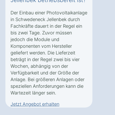
Jellenbek betriebsbereit ist?
Der Einbau einer Photovoltaikanlage
in Schwedeneck Jellenbek durch
Fachkräfte dauert in der Regel ein
bis zwei Tage. Zuvor müssen
jedoch die Module und
Komponenten vom Hersteller
geliefert werden. Die Lieferzeit
beträgt in der Regel zwei bis vier
Wochen, abhängig von der
Verfügbarkeit und der Größe der
Anlage. Bei größeren Anlagen oder
speziellen Anforderungen kann die
Wartezeit länger sein.
Jetzt Angebot erhalten