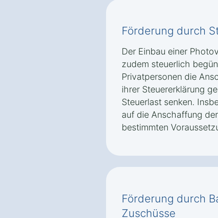
Förderung durch S
Der Einbau einer Photo
zudem steuerlich begün
Privatpersonen die Ans
ihrer Steuererklärung g
Steuerlast senken. Ins
auf die Anschaffung der
bestimmten Voraussetzu
Förderung durch Ba
Zuschüsse