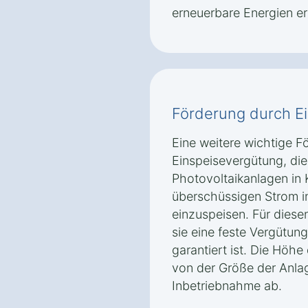
erneuerbare Energien erl
Förderung durch E
Eine weitere wichtige Fö
Einspeisevergütung, die
Photovoltaikanlagen in
überschüssigen Strom in
einzuspeisen. Für diese
sie eine feste Vergütung
garantiert ist. Die Höh
von der Größe der Anla
Inbetriebnahme ab.