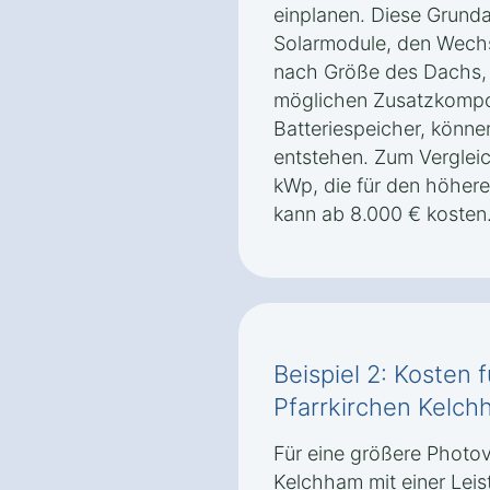
einplanen. Diese Grunda
Solarmodule, den Wechs
nach Größe des Dachs,
möglichen Zusatzkompo
Batteriespeicher, könne
entstehen. Zum Vergleic
kWp, die für den höhere
kann ab 8.000 € kosten
Beispiel 2: Kosten 
Pfarrkirchen Kelch
Für eine größere Photov
Kelchham mit einer Lei