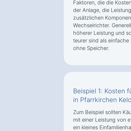
Faktoren, die die Koste
der Anlage, die Leistun
zusätzlichen Komponent
Wechselrichter. Generell
höherer Leistung und so
teurer sind als einfache
ohne Speicher.
Beispiel 1: Kosten 
in Pfarrkirchen Ke
Zum Beispiel sollten Käu
mit einer Leistung von 
ein kleines Einfamilien