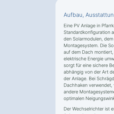
Aufbau, Ausstattun
Eine PV Anlage in Pfarr
Standardkonfiguration
den Solarmodulen, dem
Montagesystem. Die Sol
auf dem Dach montiert, 
elektrische Energie u
sorgt für eine sichere B
abhängig von der Art d
der Anlage. Bei Schräg
Dachhaken verwendet, 
andere Montagesystem
optimalen Neigungswink
Der Wechselrichter ist e