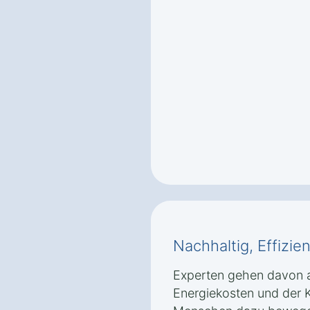
Nachhaltig, Effizie
Experten gehen davon a
Energiekosten und der 