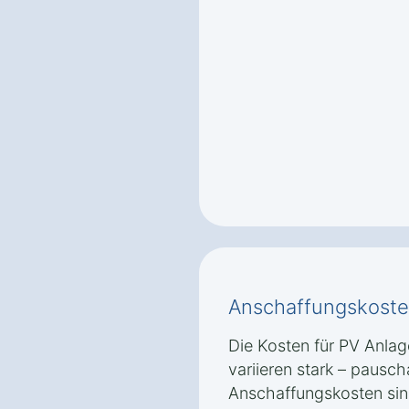
Anschaffungskoste
Die Kosten für PV Anlag
variieren stark – pausc
Anschaffungskosten sin