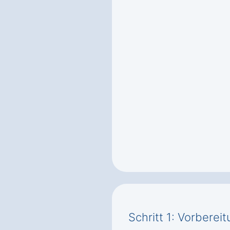
Schritt 1: Vorbere