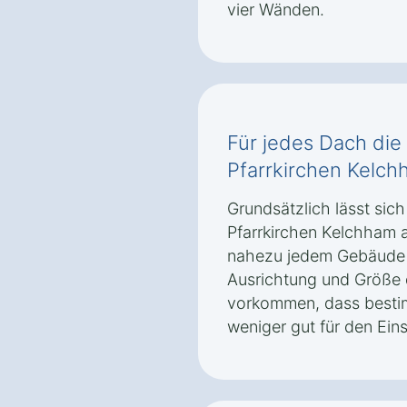
vier Wänden.
Für jedes Dach die 
Pfarrkirchen Kelc
Grundsätzlich lässt sich
Pfarrkirchen Kelchham a
nahezu jedem Gebäude i
Ausrichtung und Größe
vorkommen, dass besti
weniger gut für den Ein