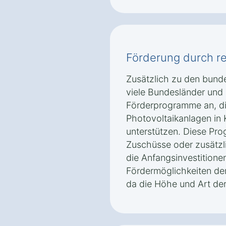
Förderung durch r
Zusätzlich zu den bund
viele Bundesländer un
Förderprogramme an, d
Photovoltaikanlagen in 
unterstützen. Diese Pr
Zuschüsse oder zusätzli
die Anfangsinvestitionen
Fördermöglichkeiten der
da die Höhe und Art der