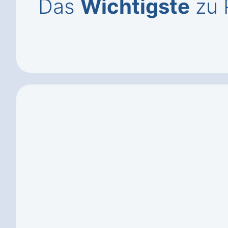
Das
Wichtigste
zu 