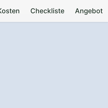
Kosten
Checkliste
Angebot