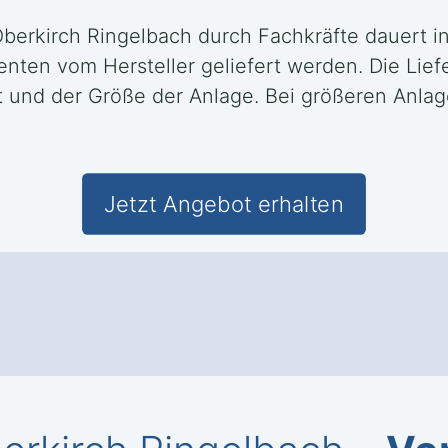
Oberkirch Ringelbach durch Fachkräfte dauert in
n vom Hersteller geliefert werden. Die Lieferz
 und der Größe der Anlage. Bei größeren Anla
Jetzt Angebot erhalten