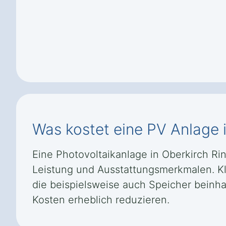
Was kostet eine PV Anlage 
Eine Photovoltaikanlage in Oberkirch Ri
Leistung und Ausstattungsmerkmalen. K
die beispielsweise auch Speicher beinha
Kosten erheblich reduzieren.