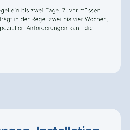
egel ein bis zwei Tage. Zuvor müssen
rägt in der Regel zwei bis vier Wochen,
speziellen Anforderungen kann die