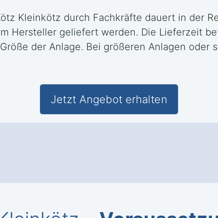
Kötz Kleinkötz durch Fachkräfte dauert in der R
ersteller geliefert werden. Die Lieferzeit bet
 Größe der Anlage. Bei größeren Anlagen oder 
Jetzt Angebot erhalten