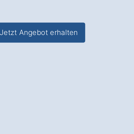
Jetzt Angebot erhalten