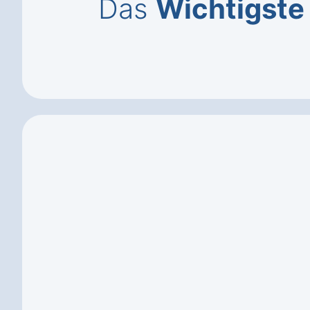
Das
Wichtigste