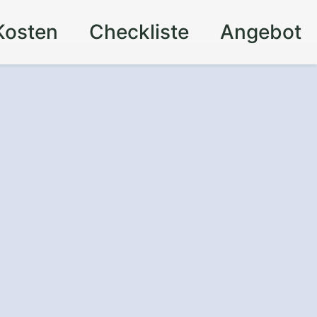
Kosten
Checkliste
Angebot