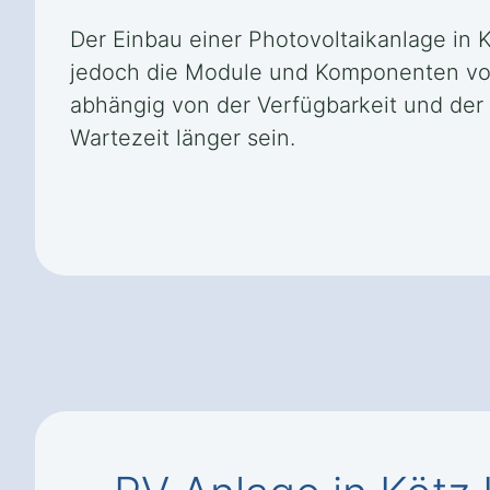
Der Einbau einer Photovoltaikanlage in 
jedoch die Module und Komponenten vom H
abhängig von der Verfügbarkeit und der
Wartezeit länger sein.