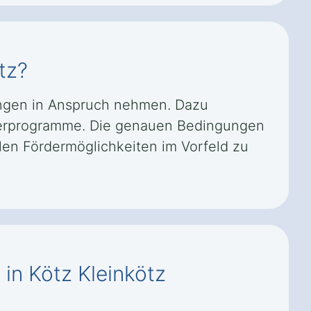
tz?
rungen in Anspruch nehmen. Dazu
rderprogramme. Die genauen Bedingungen
len Fördermöglichkeiten im Vorfeld zu
 in Kötz Kleinkötz