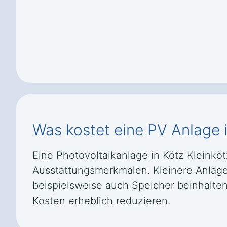
Was kostet eine PV Anlage i
Eine Photovoltaikanlage in Kötz Kleinkö
Ausstattungsmerkmalen. Kleinere Anlage
beispielsweise auch Speicher beinhalten
Kosten erheblich reduzieren.