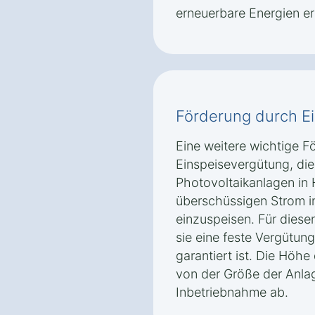
erneuerbare Energien erl
Förderung durch E
Eine weitere wichtige Fö
Einspeisevergütung, die
Photovoltaikanlagen in 
überschüssigen Strom in
einzuspeisen. Für diese
sie eine feste Vergütung
garantiert ist. Die Höh
von der Größe der Anla
Inbetriebnahme ab.