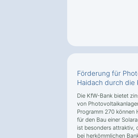
Förderung für Phot
Haidach durch die
Die KfW-Bank bietet zin
von Photovoltaikanlage
Programm 270 können H
für den Bau einer Solar
ist besonders attraktiv, 
bei herkömmlichen Bankk