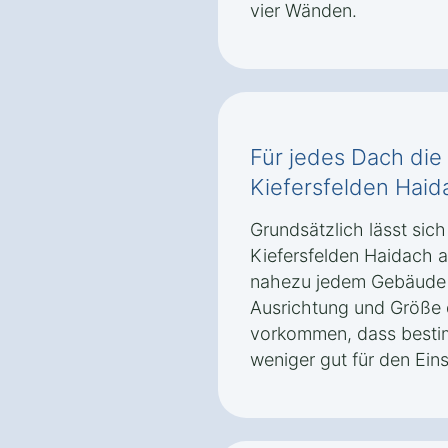
vier Wänden.
Für jedes Dach die 
Kiefersfelden Haid
Grundsätzlich lässt sich
Kiefersfelden Haidach a
nahezu jedem Gebäude i
Ausrichtung und Größe
vorkommen, dass besti
weniger gut für den Ein