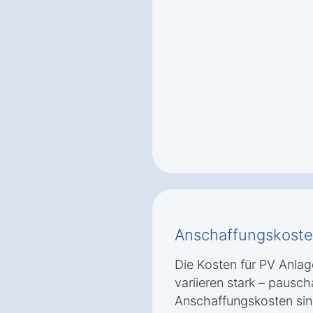
Anschaffungskoste
Die Kosten für PV Anlag
variieren stark – pausc
Anschaffungskosten sin