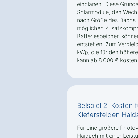
einplanen. Diese Grunda
Solarmodule, den Wechs
nach Größe des Dachs,
möglichen Zusatzkompo
Batteriespeicher, könne
entstehen. Zum Vergleic
kWp, die für den höhere
kann ab 8.000 € kosten
Beispiel 2: Kosten 
Kiefersfelden Haid
Für eine größere Photov
Haidach mit einer Leis