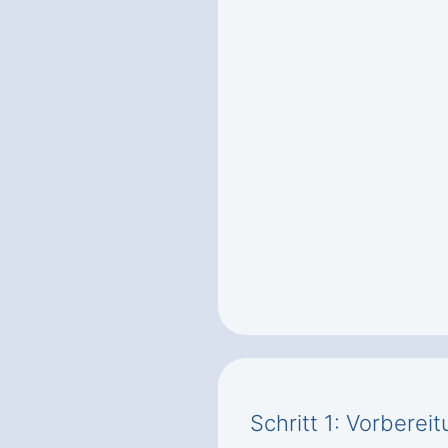
Schritt 1: Vorbere