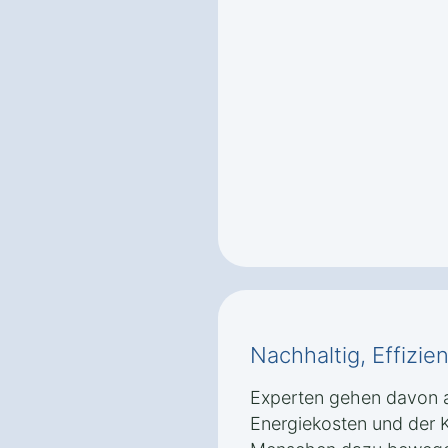
Nachhaltig, Effizie
Experten gehen davon a
Energiekosten und der 