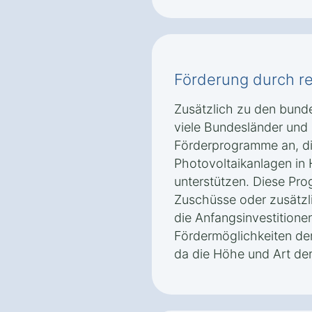
Förderung durch r
Zusätzlich zu den bund
viele Bundesländer un
Förderprogramme an, d
Photovoltaikanlagen in H
unterstützen. Diese Pr
Zuschüsse oder zusätzli
die Anfangsinvestitionen
Fördermöglichkeiten der
da die Höhe und Art der