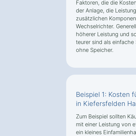
Faktoren, die die Koste
der Anlage, die Leistun
zusätzlichen Komponent
Wechselrichter. Generell
höherer Leistung und so
teurer sind als einfache
ohne Speicher.
Beispiel 1: Kosten 
in Kiefersfelden H
Zum Beispiel sollten Käu
mit einer Leistung von 
ein kleines Einfamilien