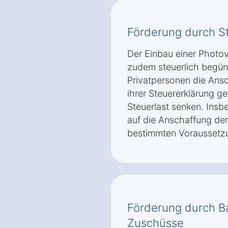
Förderung durch S
Der Einbau einer Photov
zudem steuerlich begün
Privatpersonen die Ans
ihrer Steuererklärung g
Steuerlast senken. Ins
auf die Anschaffung der
bestimmten Voraussetzu
Förderung durch Ba
Zuschüsse