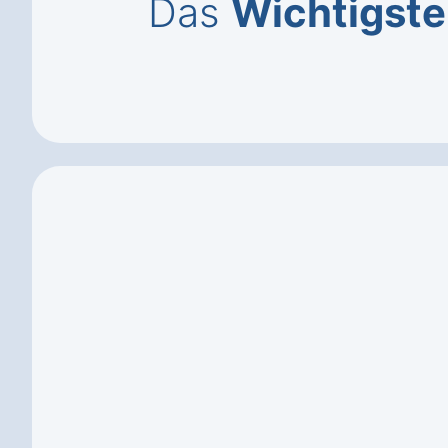
Das
Wichtigste