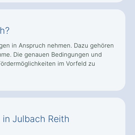
th?
rungen in Anspruch nehmen. Dazu gehören
amme. Die genauen Bedingungen und
Fördermöglichkeiten im Vorfeld zu
 in Julbach Reith