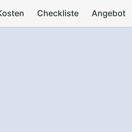
Kosten
Checkliste
Angebot