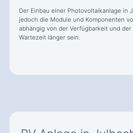
Der Einbau einer Photovoltaikanlage in 
jedoch die Module und Komponenten vom H
abhängig von der Verfügbarkeit und der
Wartezeit länger sein.