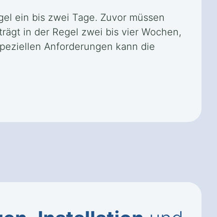
egel ein bis zwei Tage. Zuvor müssen
rägt in der Regel zwei bis vier Wochen,
speziellen Anforderungen kann die