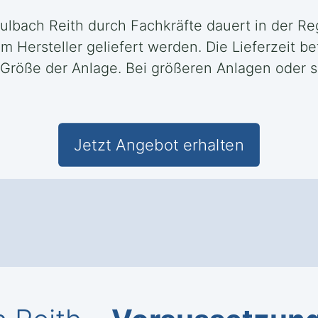
Julbach Reith durch Fachkräfte dauert in der R
ersteller geliefert werden. Die Lieferzeit bet
 Größe der Anlage. Bei größeren Anlagen oder 
Jetzt Angebot erhalten