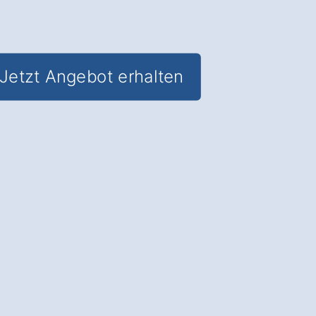
Jetzt Angebot erhalten