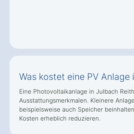
Was kostet eine PV Anlage 
Eine Photovoltaikanlage in Julbach Reit
Ausstattungsmerkmalen. Kleinere Anlage
beispielsweise auch Speicher beinhalten
Kosten erheblich reduzieren.