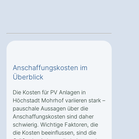
Anschaffungskosten im
Überblick
Die Kosten für PV Anlagen in
Höchstadt Mohrhof variieren stark –
pauschale Aussagen über die
Anschaffungskosten sind daher
schwierig. Wichtige Faktoren, die
die Kosten beeinflussen, sind die