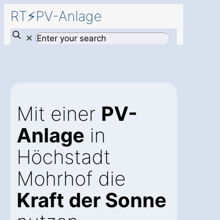
RT⚡PV-Anlage
✕
Mit einer
PV-
Anlage
in
Höchstadt
Mohrhof die
Kraft der Sonne