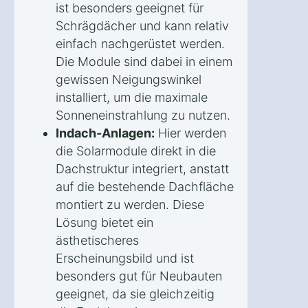
ist besonders geeignet für
Schrägdächer und kann relativ
einfach nachgerüstet werden.
Die Module sind dabei in einem
gewissen Neigungswinkel
installiert, um die maximale
Sonneneinstrahlung zu nutzen.
Indach-Anlagen:
Hier werden
die Solarmodule direkt in die
Dachstruktur integriert, anstatt
auf die bestehende Dachfläche
montiert zu werden. Diese
Lösung bietet ein
ästhetischeres
Erscheinungsbild und ist
besonders gut für Neubauten
geeignet, da sie gleichzeitig