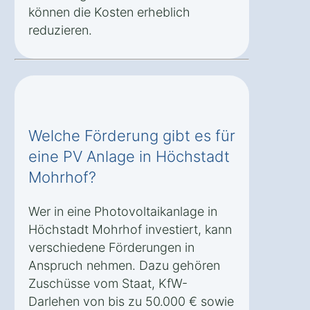
können die Kosten erheblich
reduzieren.
Welche Förderung gibt es für
eine PV Anlage in Höchstadt
Mohrhof?
Wer in eine Photovoltaikanlage in
Höchstadt Mohrhof investiert, kann
verschiedene Förderungen in
Anspruch nehmen. Dazu gehören
Zuschüsse vom Staat, KfW-
Darlehen von bis zu 50.000 € sowie