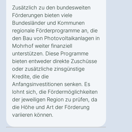
Zusätzlich zu den bundesweiten
Förderungen bieten viele
Bundesländer und Kommunen
regionale Förderprogramme an, die
den Bau von Photovoltaikanlagen in
Mohrhof weiter finanziell
unterstützen. Diese Programme
bieten entweder direkte Zuschüsse
oder zusätzliche zinsgünstige
Kredite, die die
Anfangsinvestitionen senken. Es
lohnt sich, die Fördermöglichkeiten
der jeweiligen Region zu prüfen, da
die Höhe und Art der Förderung
variieren können.