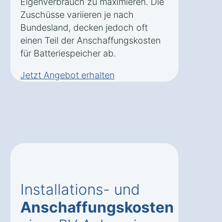
Eigenverbrauch zu maximieren. Die
Zuschüsse variieren je nach
Bundesland, decken jedoch oft
einen Teil der Anschaffungskosten
für Batteriespeicher ab.
Jetzt Angebot erhalten
Installations- und
Anschaffungskosten