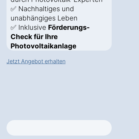
✅ Nachhaltiges und
unabhängiges Leben
✅ Inklusive
Förderungs-
Check für Ihre
Photovoltaikanlage
Jetzt Angebot erhalten