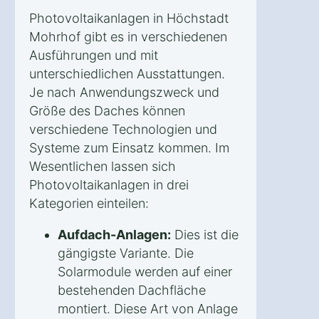
Photovoltaikanlagen in Höchstadt
Mohrhof gibt es in verschiedenen
Ausführungen und mit
unterschiedlichen Ausstattungen.
Je nach Anwendungszweck und
Größe des Daches können
verschiedene Technologien und
Systeme zum Einsatz kommen. Im
Wesentlichen lassen sich
Photovoltaikanlagen in drei
Kategorien einteilen:
Aufdach-Anlagen:
Dies ist die
gängigste Variante. Die
Solarmodule werden auf einer
bestehenden Dachfläche
montiert. Diese Art von Anlage