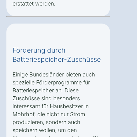
erstattet werden.
Förderung durch
Batteriespeicher-Zuschüsse
Einige Bundesländer bieten auch
spezielle Förderprogramme für
Batteriespeicher an. Diese
Zuschüsse sind besonders
interessant für Hausbesitzer in
Mohrhof, die nicht nur Strom
produzieren, sondern auch
speichern wollen, um den