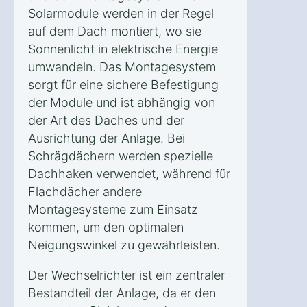
Solarmodule werden in der Regel
auf dem Dach montiert, wo sie
Sonnenlicht in elektrische Energie
umwandeln. Das Montagesystem
sorgt für eine sichere Befestigung
der Module und ist abhängig von
der Art des Daches und der
Ausrichtung der Anlage. Bei
Schrägdächern werden spezielle
Dachhaken verwendet, während für
Flachdächer andere
Montagesysteme zum Einsatz
kommen, um den optimalen
Neigungswinkel zu gewährleisten.
Der Wechselrichter ist ein zentraler
Bestandteil der Anlage, da er den