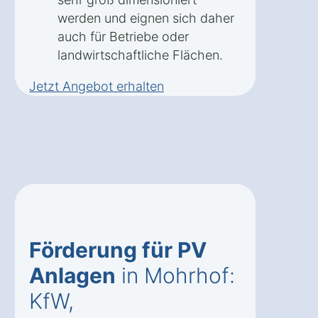
werden und eignen sich daher
auch für Betriebe oder
landwirtschaftliche Flächen.
Jetzt Angebot erhalten
Förderung für PV
Anlagen
in Mohrhof:
KfW,