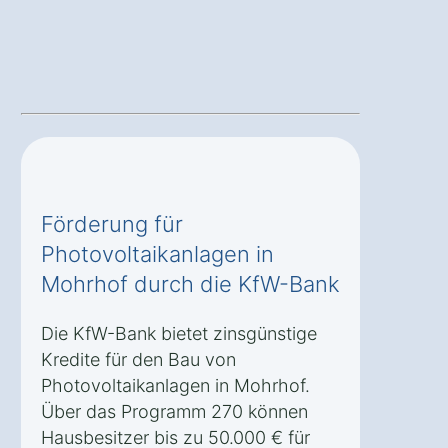
Förderung für
Photovoltaikanlagen in
Mohrhof durch die KfW-Bank
Die KfW-Bank bietet zinsgünstige
Kredite für den Bau von
Photovoltaikanlagen in Mohrhof.
Über das Programm 270 können
Hausbesitzer bis zu 50.000 € für