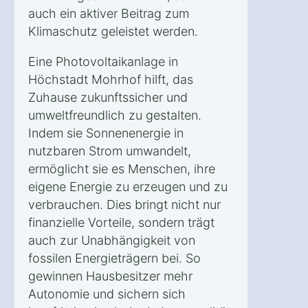
auch ein aktiver Beitrag zum
Klimaschutz geleistet werden.
Eine Photovoltaikanlage in
Höchstadt Mohrhof hilft, das
Zuhause zukunftssicher und
umweltfreundlich zu gestalten.
Indem sie Sonnenenergie in
nutzbaren Strom umwandelt,
ermöglicht sie es Menschen, ihre
eigene Energie zu erzeugen und zu
verbrauchen. Dies bringt nicht nur
finanzielle Vorteile, sondern trägt
auch zur Unabhängigkeit von
fossilen Energieträgern bei. So
gewinnen Hausbesitzer mehr
Autonomie und sichern sich