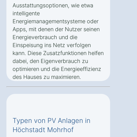
Ausstattungsoptionen, wie etwa
intelligente
Energiemanagementsysteme oder
Apps, mit denen der Nutzer seinen
Energieverbrauch und die
Einspeisung ins Netz verfolgen
kann. Diese Zusatzfunktionen helfen
dabei, den Eigenverbrauch zu
optimieren und die Energieeffizienz
des Hauses zu maximieren.
Typen von PV Anlagen in
Höchstadt Mohrhof