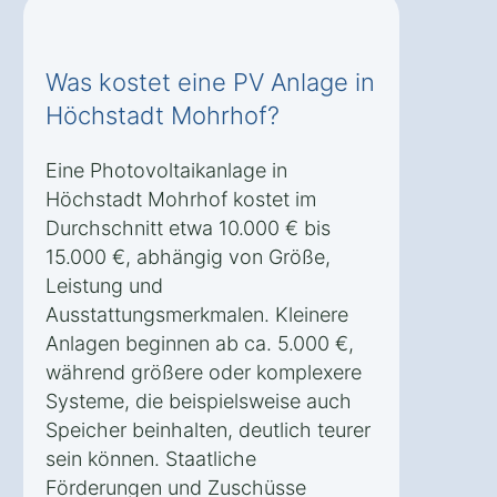
Was kostet eine PV Anlage in
Höchstadt Mohrhof?
Eine Photovoltaikanlage in
Höchstadt Mohrhof kostet im
Durchschnitt etwa 10.000 € bis
15.000 €, abhängig von Größe,
Leistung und
Ausstattungsmerkmalen. Kleinere
Anlagen beginnen ab ca. 5.000 €,
während größere oder komplexere
Systeme, die beispielsweise auch
Speicher beinhalten, deutlich teurer
sein können. Staatliche
Förderungen und Zuschüsse