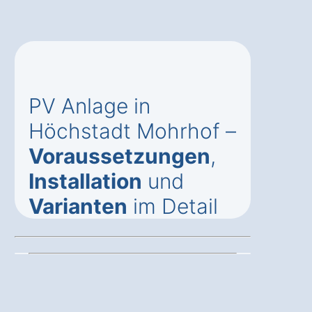
PV Anlage in
Höchstadt Mohrhof –
Voraussetzungen
,
Installation
und
Varianten
im Detail