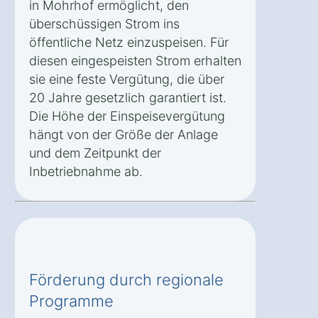
in Mohrhof ermöglicht, den
überschüssigen Strom ins
öffentliche Netz einzuspeisen. Für
diesen eingespeisten Strom erhalten
sie eine feste Vergütung, die über
20 Jahre gesetzlich garantiert ist.
Die Höhe der Einspeisevergütung
hängt von der Größe der Anlage
und dem Zeitpunkt der
Inbetriebnahme ab.
Förderung durch regionale
Programme