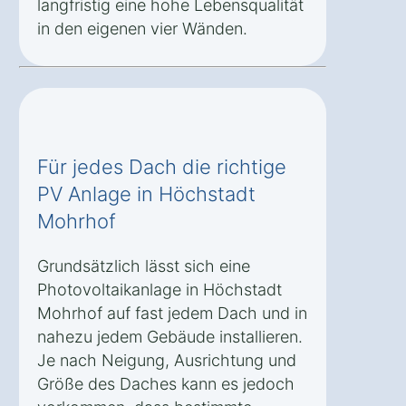
langfristig eine hohe Lebensqualität
in den eigenen vier Wänden.
Für jedes Dach die richtige
PV Anlage in Höchstadt
Mohrhof
Grundsätzlich lässt sich eine
Photovoltaikanlage in Höchstadt
Mohrhof auf fast jedem Dach und in
nahezu jedem Gebäude installieren.
Je nach Neigung, Ausrichtung und
Größe des Daches kann es jedoch