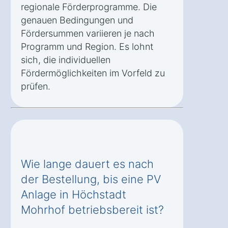
regionale Förderprogramme. Die
genauen Bedingungen und
Fördersummen variieren je nach
Programm und Region. Es lohnt
sich, die individuellen
Fördermöglichkeiten im Vorfeld zu
prüfen.
Wie lange dauert es nach
der Bestellung, bis eine PV
Anlage in Höchstadt
Mohrhof betriebsbereit ist?