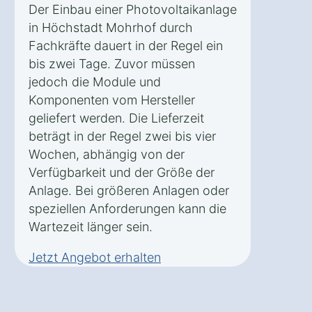
Der Einbau einer Photovoltaikanlage
in Höchstadt Mohrhof durch
Fachkräfte dauert in der Regel ein
bis zwei Tage. Zuvor müssen
jedoch die Module und
Komponenten vom Hersteller
geliefert werden. Die Lieferzeit
beträgt in der Regel zwei bis vier
Wochen, abhängig von der
Verfügbarkeit und der Größe der
Anlage. Bei größeren Anlagen oder
speziellen Anforderungen kann die
Wartezeit länger sein.
Jetzt Angebot erhalten