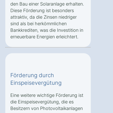
den Bau einer Solaranlage erhalten.
Diese Förderung ist besonders
attraktiv, da die Zinsen niedriger
sind als bei herkömmlichen
Bankkrediten, was die Investition in
erneuerbare Energien erleichtert.
Förderung durch
Einspeisevergütung
Eine weitere wichtige Förderung ist
die Einspeisevergütung, die es
Besitzern von Photovoltaikanlagen