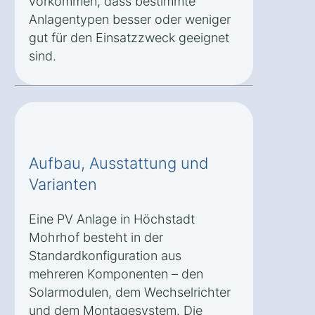
vorkommen, dass bestimmte
Anlagentypen besser oder weniger
gut für den Einsatzzweck geeignet
sind.
Aufbau, Ausstattung und
Varianten
Eine PV Anlage in Höchstadt
Mohrhof besteht in der
Standardkonfiguration aus
mehreren Komponenten – den
Solarmodulen, dem Wechselrichter
und dem Montagesystem. Die