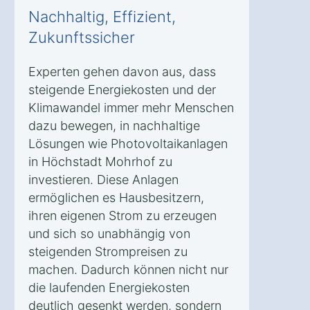
Nachhaltig, Effizient,
Zukunftssicher
Experten gehen davon aus, dass
steigende Energiekosten und der
Klimawandel immer mehr Menschen
dazu bewegen, in nachhaltige
Lösungen wie Photovoltaikanlagen
in Höchstadt Mohrhof zu
investieren. Diese Anlagen
ermöglichen es Hausbesitzern,
ihren eigenen Strom zu erzeugen
und sich so unabhängig von
steigenden Strompreisen zu
machen. Dadurch können nicht nur
die laufenden Energiekosten
deutlich gesenkt werden, sondern