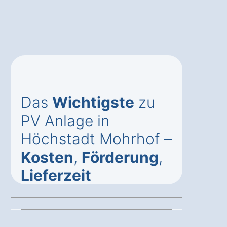
Das
Wichtigste
zu
PV Anlage in
Höchstadt Mohrhof –
Kosten
,
Förderung
,
Lieferzeit