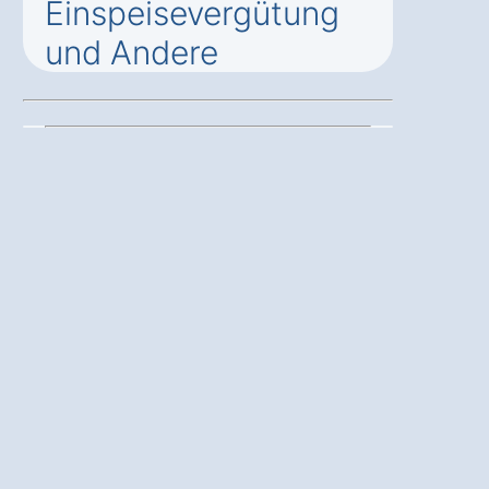
Einspeisevergütung
und Andere