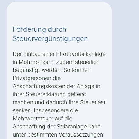
Förderung durch
Steuervergünstigungen
Der Einbau einer Photovoltaikanlage
in Mohrhof kann zudem steuerlich
begünstigt werden. So können
Privatpersonen die
Anschaffungskosten der Anlage in
ihrer Steuererklärung geltend
machen und dadurch ihre Steuerlast
senken. Insbesondere die
Mehrwertsteuer auf die
Anschaffung der Solaranlage kann
unter bestimmten Voraussetzungen