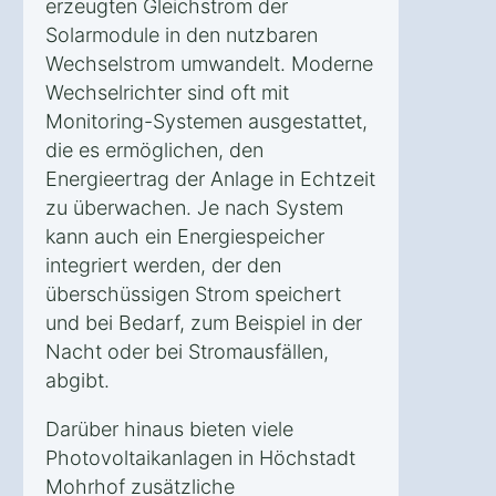
erzeugten Gleichstrom der
Solarmodule in den nutzbaren
Wechselstrom umwandelt. Moderne
Wechselrichter sind oft mit
Monitoring-Systemen ausgestattet,
die es ermöglichen, den
Energieertrag der Anlage in Echtzeit
zu überwachen. Je nach System
kann auch ein Energiespeicher
integriert werden, der den
überschüssigen Strom speichert
und bei Bedarf, zum Beispiel in der
Nacht oder bei Stromausfällen,
abgibt.
Darüber hinaus bieten viele
Photovoltaikanlagen in Höchstadt
Mohrhof zusätzliche