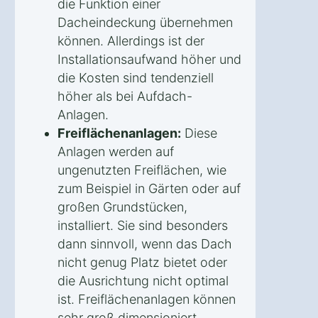
die Funktion einer
Dacheindeckung übernehmen
können. Allerdings ist der
Installationsaufwand höher und
die Kosten sind tendenziell
höher als bei Aufdach-
Anlagen.
Freiflächenanlagen:
Diese
Anlagen werden auf
ungenutzten Freiflächen, wie
zum Beispiel in Gärten oder auf
großen Grundstücken,
installiert. Sie sind besonders
dann sinnvoll, wenn das Dach
nicht genug Platz bietet oder
die Ausrichtung nicht optimal
ist. Freiflächenanlagen können
sehr groß dimensioniert