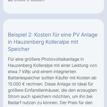
Beispiel 2: Kosten für eine PV Anlage
in Hauzenberg Kolleralpe mit
Speicher
Für eine größere Photovoltaikanlage in
Hauzenberg Kolleralpe mit einer Leistung von
etwa 7 kWp und einem integrierten
Batteriespeicher sollten Käufer mit Kosten ab
15.000 € rechnen. Diese Anlage ist ideal für
größere Einfamilienhäuser, die den erzeugten
Strom auch speichern möchten, um ihn bei
Bedarf nutzen zu können. Der Preis für den