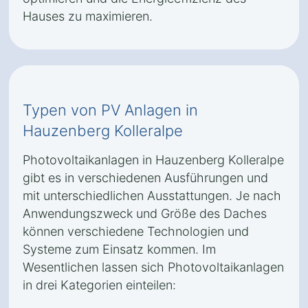
Hauses zu maximieren.
Typen von PV Anlagen in
Hauzenberg Kolleralpe
Photovoltaikanlagen in Hauzenberg Kolleralpe
gibt es in verschiedenen Ausführungen und
mit unterschiedlichen Ausstattungen. Je nach
Anwendungszweck und Größe des Daches
können verschiedene Technologien und
Systeme zum Einsatz kommen. Im
Wesentlichen lassen sich Photovoltaikanlagen
in drei Kategorien einteilen: