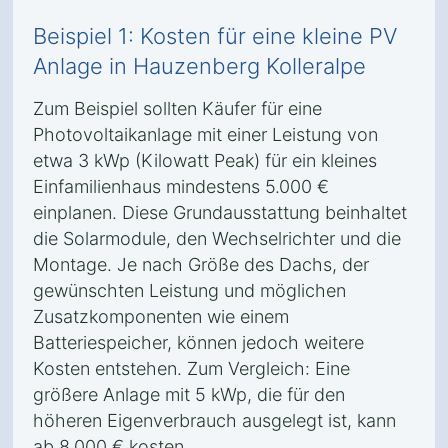
Beispiel 1: Kosten für eine kleine PV
Anlage in Hauzenberg Kolleralpe
Zum Beispiel sollten Käufer für eine
Photovoltaikanlage mit einer Leistung von
etwa 3 kWp (Kilowatt Peak) für ein kleines
Einfamilienhaus mindestens 5.000 €
einplanen. Diese Grundausstattung beinhaltet
die Solarmodule, den Wechselrichter und die
Montage. Je nach Größe des Dachs, der
gewünschten Leistung und möglichen
Zusatzkomponenten wie einem
Batteriespeicher, können jedoch weitere
Kosten entstehen. Zum Vergleich: Eine
größere Anlage mit 5 kWp, die für den
höheren Eigenverbrauch ausgelegt ist, kann
ab 8.000 € kosten.