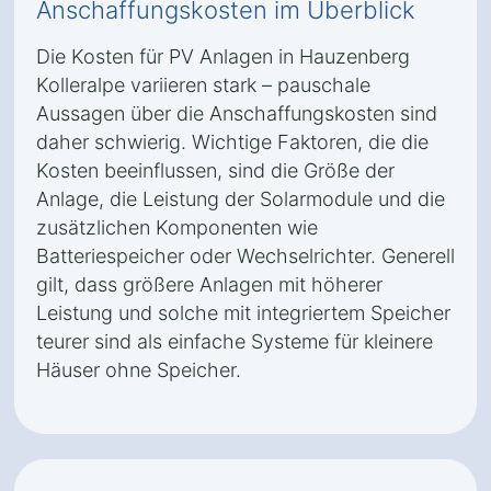
Anschaffungskosten im Überblick
Die Kosten für PV Anlagen in Hauzenberg
Kolleralpe variieren stark – pauschale
Aussagen über die Anschaffungskosten sind
daher schwierig. Wichtige Faktoren, die die
Kosten beeinflussen, sind die Größe der
Anlage, die Leistung der Solarmodule und die
zusätzlichen Komponenten wie
Batteriespeicher oder Wechselrichter. Generell
gilt, dass größere Anlagen mit höherer
Leistung und solche mit integriertem Speicher
teurer sind als einfache Systeme für kleinere
Häuser ohne Speicher.