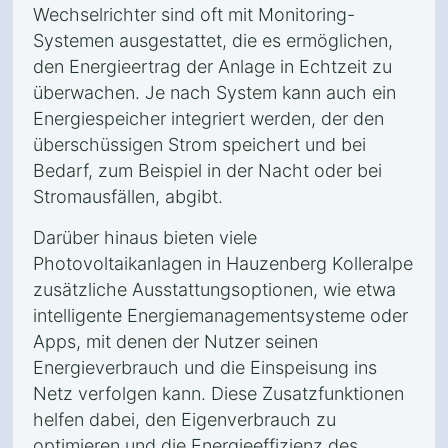
Wechselrichter sind oft mit Monitoring-
Systemen ausgestattet, die es ermöglichen,
den Energieertrag der Anlage in Echtzeit zu
überwachen. Je nach System kann auch ein
Energiespeicher integriert werden, der den
überschüssigen Strom speichert und bei
Bedarf, zum Beispiel in der Nacht oder bei
Stromausfällen, abgibt.
Darüber hinaus bieten viele
Photovoltaikanlagen in Hauzenberg Kolleralpe
zusätzliche Ausstattungsoptionen, wie etwa
intelligente Energiemanagementsysteme oder
Apps, mit denen der Nutzer seinen
Energieverbrauch und die Einspeisung ins
Netz verfolgen kann. Diese Zusatzfunktionen
helfen dabei, den Eigenverbrauch zu
optimieren und die Energieeffizienz des