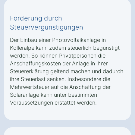
Förderung durch
Steuervergünstigungen
Der Einbau einer Photovoltaikanlage in
Kolleralpe kann zudem steuerlich begünstigt
werden. So können Privatpersonen die
Anschaffungskosten der Anlage in ihrer
Steuererklärung geltend machen und dadurch
ihre Steuerlast senken. Insbesondere die
Mehrwertsteuer auf die Anschaffung der
Solaranlage kann unter bestimmten
Voraussetzungen erstattet werden.