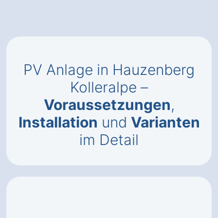
PV Anlage in Hauzenberg
Kolleralpe –
Voraussetzungen
,
Installation
und
Varianten
im Detail