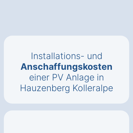
Installations- und
Anschaffungskosten
einer PV Anlage in
Hauzenberg Kolleralpe