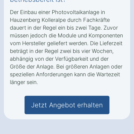
Der Einbau einer Photovoltaikanlage in
Hauzenberg Kolleralpe durch Fachkräfte
dauert in der Regel ein bis zwei Tage. Zuvor
müssen jedoch die Module und Komponenten
vom Hersteller geliefert werden. Die Lieferzeit
beträgt in der Regel zwei bis vier Wochen,
abhängig von der Verfügbarkeit und der
Größe der Anlage. Bei größeren Anlagen oder
speziellen Anforderungen kann die Wartezeit
länger sein.
Jetzt Angebot erhalten