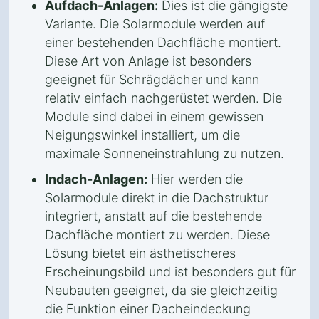
Aufdach-Anlagen:
Dies ist die gängigste
Variante. Die Solarmodule werden auf
einer bestehenden Dachfläche montiert.
Diese Art von Anlage ist besonders
geeignet für Schrägdächer und kann
relativ einfach nachgerüstet werden. Die
Module sind dabei in einem gewissen
Neigungswinkel installiert, um die
maximale Sonneneinstrahlung zu nutzen.
Indach-Anlagen:
Hier werden die
Solarmodule direkt in die Dachstruktur
integriert, anstatt auf die bestehende
Dachfläche montiert zu werden. Diese
Lösung bietet ein ästhetischeres
Erscheinungsbild und ist besonders gut für
Neubauten geeignet, da sie gleichzeitig
die Funktion einer Dacheindeckung