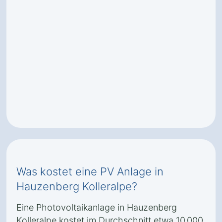
Was kostet eine PV Anlage in
Hauzenberg Kolleralpe?
Eine Photovoltaikanlage in Hauzenberg
Kolleralpe kostet im Durchschnitt etwa 10.000