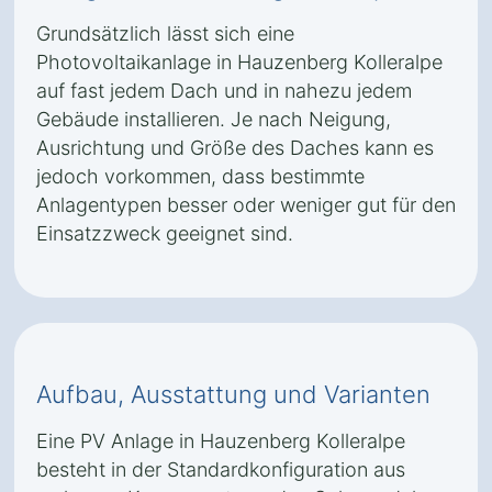
Grundsätzlich lässt sich eine
Photovoltaikanlage in Hauzenberg Kolleralpe
auf fast jedem Dach und in nahezu jedem
Gebäude installieren. Je nach Neigung,
Ausrichtung und Größe des Daches kann es
jedoch vorkommen, dass bestimmte
Anlagentypen besser oder weniger gut für den
Einsatzzweck geeignet sind.
Aufbau, Ausstattung und Varianten
Eine PV Anlage in Hauzenberg Kolleralpe
besteht in der Standardkonfiguration aus