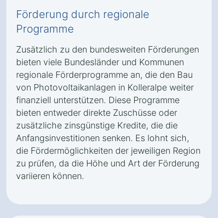
Förderung durch regionale
Programme
Zusätzlich zu den bundesweiten Förderungen
bieten viele Bundesländer und Kommunen
regionale Förderprogramme an, die den Bau
von Photovoltaikanlagen in Kolleralpe weiter
finanziell unterstützen. Diese Programme
bieten entweder direkte Zuschüsse oder
zusätzliche zinsgünstige Kredite, die die
Anfangsinvestitionen senken. Es lohnt sich,
die Fördermöglichkeiten der jeweiligen Region
zu prüfen, da die Höhe und Art der Förderung
variieren können.