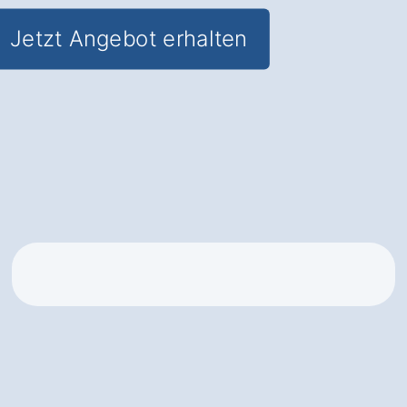
Jetzt Angebot erhalten