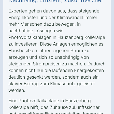
Nachhaltig, Effizient, Zukunftssicher
Experten gehen davon aus, dass steigende
Energiekosten und der Klimawandel immer
mehr Menschen dazu bewegen, in
nachhaltige Lösungen wie
Photovoltaikanlagen in Hauzenberg Kolleralpe
zu investieren. Diese Anlagen ermöglichen es
Hausbesitzern, ihren eigenen Strom zu
erzeugen und sich so unabhängig von
steigenden Strompreisen zu machen. Dadurch
können nicht nur die laufenden Energiekosten
deutlich gesenkt werden, sondern auch ein
aktiver Beitrag zum Klimaschutz geleistet
werden.
Eine Photovoltaikanlage in Hauzenberg
Kolleralpe hilft, das Zuhause zukunftssicher
und umweltfreundlich zu gestalten. Indem sie