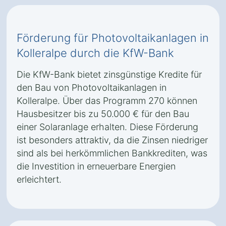
Förderung für Photovoltaikanlagen in
Kolleralpe durch die KfW-Bank
Die KfW-Bank bietet zinsgünstige Kredite für
den Bau von Photovoltaikanlagen in
Kolleralpe. Über das Programm 270 können
Hausbesitzer bis zu 50.000 € für den Bau
einer Solaranlage erhalten. Diese Förderung
ist besonders attraktiv, da die Zinsen niedriger
sind als bei herkömmlichen Bankkrediten, was
die Investition in erneuerbare Energien
erleichtert.