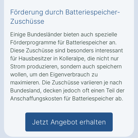
Förderung durch Batteriespeicher-
Zuschüsse
Einige Bundesländer bieten auch spezielle
Förderprogramme für Batteriespeicher an.
Diese Zuschüsse sind besonders interessant
für Hausbesitzer in Kolleralpe, die nicht nur
Strom produzieren, sondern auch speichern
wollen, um den Eigenverbrauch zu
maximieren. Die Zuschüsse variieren je nach
Bundesland, decken jedoch oft einen Teil der
Anschaffungskosten für Batteriespeicher ab.
Jetzt Angebot erhalten