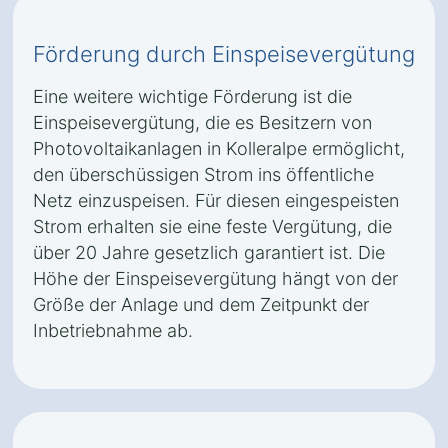
Förderung durch Einspeisevergütung
Eine weitere wichtige Förderung ist die
Einspeisevergütung, die es Besitzern von
Photovoltaikanlagen in Kolleralpe ermöglicht,
den überschüssigen Strom ins öffentliche
Netz einzuspeisen. Für diesen eingespeisten
Strom erhalten sie eine feste Vergütung, die
über 20 Jahre gesetzlich garantiert ist. Die
Höhe der Einspeisevergütung hängt von der
Größe der Anlage und dem Zeitpunkt der
Inbetriebnahme ab.