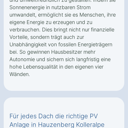
Sonnenenergie in nutzbaren Strom
umwandelt, ermöglicht sie es Menschen, ihre
eigene Energie zu erzeugen und zu
verbrauchen. Dies bringt nicht nur finanzielle
Vorteile, sondern trägt auch zur
Unabhängigkeit von fossilen Energieträgern
bei. So gewinnen Hausbesitzer mehr
Autonomie und sichern sich langfristig eine
hohe Lebensqualität in den eigenen vier
Wänden.
Für jedes Dach die richtige PV
Anlage in Hauzenberg Kolleralpe