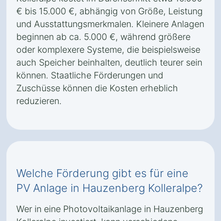
€ bis 15.000 €, abhängig von Größe, Leistung
und Ausstattungsmerkmalen. Kleinere Anlagen
beginnen ab ca. 5.000 €, während größere
oder komplexere Systeme, die beispielsweise
auch Speicher beinhalten, deutlich teurer sein
können. Staatliche Förderungen und
Zuschüsse können die Kosten erheblich
reduzieren.
Welche Förderung gibt es für eine
PV Anlage in Hauzenberg Kolleralpe?
Wer in eine Photovoltaikanlage in Hauzenberg