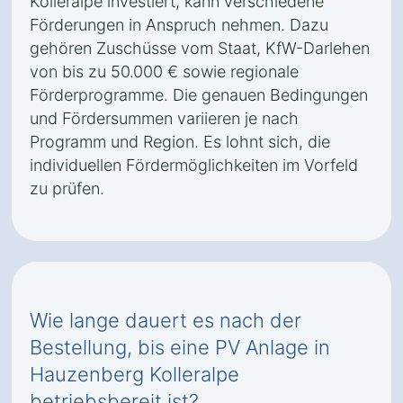
Kolleralpe investiert, kann verschiedene
Förderungen in Anspruch nehmen. Dazu
gehören Zuschüsse vom Staat, KfW-Darlehen
von bis zu 50.000 € sowie regionale
Förderprogramme. Die genauen Bedingungen
und Fördersummen variieren je nach
Programm und Region. Es lohnt sich, die
individuellen Fördermöglichkeiten im Vorfeld
zu prüfen.
Wie lange dauert es nach der
Bestellung, bis eine PV Anlage in
Hauzenberg Kolleralpe
betriebsbereit ist?