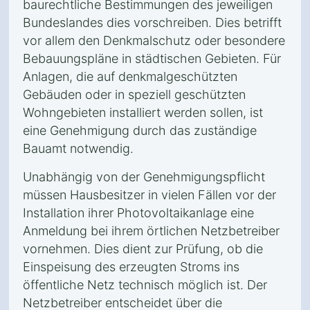
baurechtliche Bestimmungen des jeweiligen
Bundeslandes dies vorschreiben. Dies betrifft
vor allem den Denkmalschutz oder besondere
Bebauungspläne in städtischen Gebieten. Für
Anlagen, die auf denkmalgeschützten
Gebäuden oder in speziell geschützten
Wohngebieten installiert werden sollen, ist
eine Genehmigung durch das zuständige
Bauamt notwendig.
Unabhängig von der Genehmigungspflicht
müssen Hausbesitzer in vielen Fällen vor der
Installation ihrer Photovoltaikanlage eine
Anmeldung bei ihrem örtlichen Netzbetreiber
vornehmen. Dies dient zur Prüfung, ob die
Einspeisung des erzeugten Stroms ins
öffentliche Netz technisch möglich ist. Der
Netzbetreiber entscheidet über die