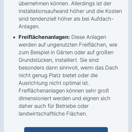
übernehmen können. Allerdings ist der
Installationsaufwand höher und die Kosten
sind tendenziell höher als bei Aufdach-
Anlagen.
Freiflächenanlagen:
Diese Anlagen
werden auf ungenutzten Freiflächen, wie
zum Beispiel in Gärten oder auf großen
Grundstücken, installiert. Sie sind
besonders dann sinnvoll, wenn das Dach
nicht genug Platz bietet oder die
Ausrichtung nicht optimal ist.
Freiflächenanlagen können sehr groß
dimensioniert werden und eignen sich
daher auch für Betriebe oder
landwirtschaftliche Flächen.