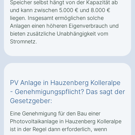
Speicher selbst hängt von der Kapazität ab
und kann zwischen 5.000 € und 8.000 €
liegen. Insgesamt ermöglichen solche
Anlagen einen höheren Eigenverbrauch und
bieten zusätzliche Unabhängigkeit vom
Stromnetz.
PV Anlage in Hauzenberg Kolleralpe
- Genehmigungspflicht? Das sagt der
Gesetzgeber:
Eine Genehmigung für den Bau einer
Photovoltaikanlage in Hauzenberg Kolleralpe
ist in der Regel dann erforderlich, wenn