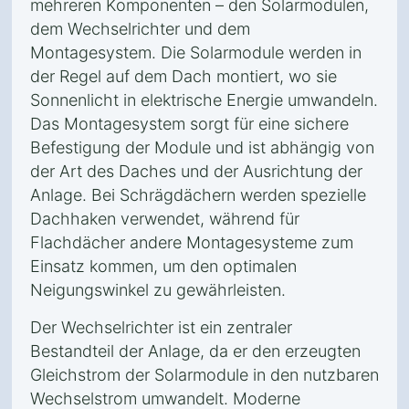
mehreren Komponenten – den Solarmodulen,
dem Wechselrichter und dem
Montagesystem. Die Solarmodule werden in
der Regel auf dem Dach montiert, wo sie
Sonnenlicht in elektrische Energie umwandeln.
Das Montagesystem sorgt für eine sichere
Befestigung der Module und ist abhängig von
der Art des Daches und der Ausrichtung der
Anlage. Bei Schrägdächern werden spezielle
Dachhaken verwendet, während für
Flachdächer andere Montagesysteme zum
Einsatz kommen, um den optimalen
Neigungswinkel zu gewährleisten.
Der Wechselrichter ist ein zentraler
Bestandteil der Anlage, da er den erzeugten
Gleichstrom der Solarmodule in den nutzbaren
Wechselstrom umwandelt. Moderne