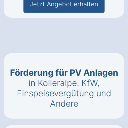
Jetzt Angebot erhalten
Förderung für PV Anlagen
in Kolleralpe: KfW,
Einspeisevergütung und
Andere