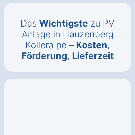
Das
Wichtigste
zu PV
Anlage in Hauzenberg
Kolleralpe –
Kosten
,
Förderung
,
Lieferzeit