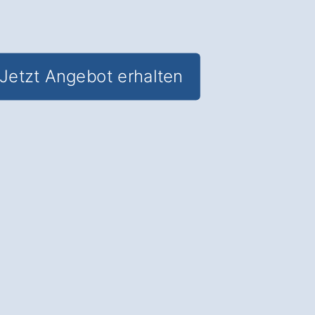
Jetzt Angebot erhalten