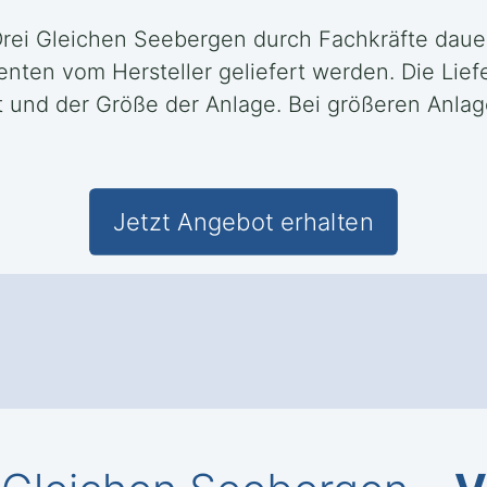
Drei Gleichen Seebergen durch Fachkräfte dauer
n vom Hersteller geliefert werden. Die Lieferz
 und der Größe der Anlage. Bei größeren Anla
Jetzt Angebot erhalten