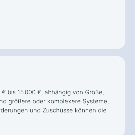
 € bis 15.000 €, abhängig von Größe,
end größere oder komplexere Systeme,
 Förderungen und Zuschüsse können die