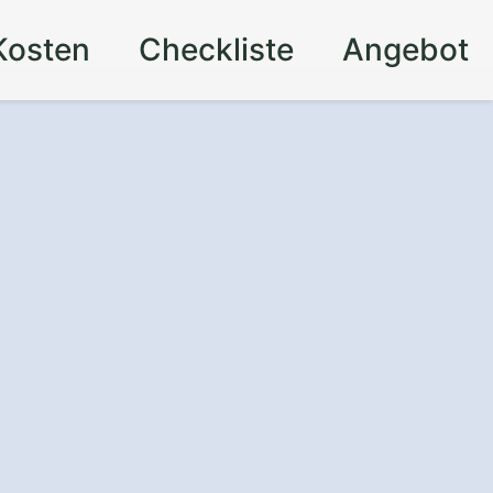
Kosten
Checkliste
Angebot