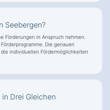
en Seebergen?
dene Förderungen in Anspruch nehmen.
e Förderprogramme. Die genauen
die individuellen Fördermöglichkeiten
 in Drei Gleichen