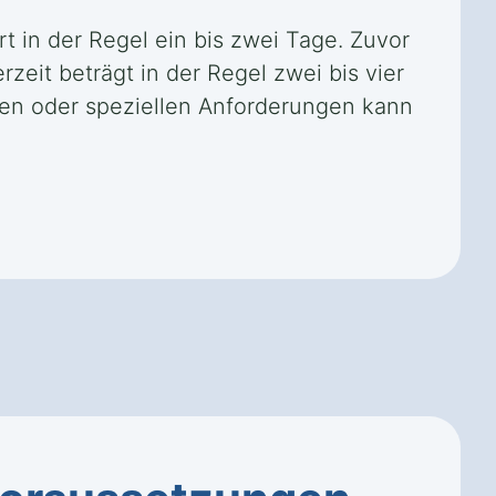
t in der Regel ein bis zwei Tage. Zuvor
eit beträgt in der Regel zwei bis vier
gen oder speziellen Anforderungen kann