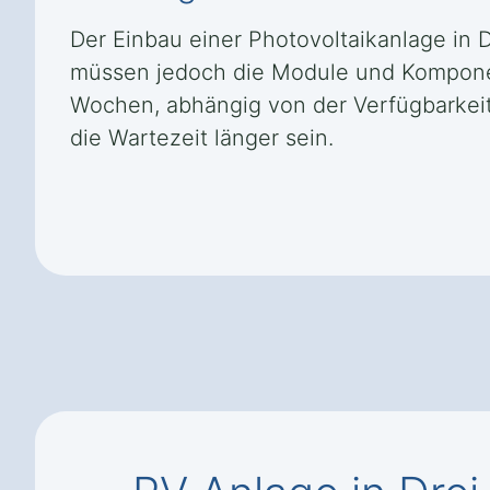
Der Einbau einer Photovoltaikanlage in 
müssen jedoch die Module und Komponente
Wochen, abhängig von der Verfügbarkeit
die Wartezeit länger sein.