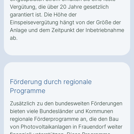
Vergütung, die über 20 Jahre gesetzlich
garantiert ist. Die Höhe der
Einspeisevergütung hängt von der Größe der
Anlage und dem Zeitpunkt der Inbetriebnahme
ab.
Förderung durch regionale
Programme
Zusätzlich zu den bundesweiten Förderungen
bieten viele Bundesländer und Kommunen
regionale Förderprogramme an, die den Bau
von Photovoltaikanlagen in Frauendorf weiter