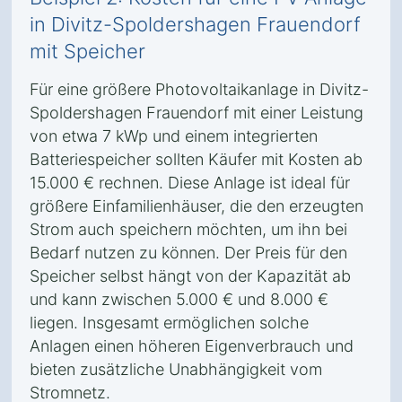
in Divitz-Spoldershagen Frauendorf
mit Speicher
Für eine größere Photovoltaikanlage in Divitz-
Spoldershagen Frauendorf mit einer Leistung
von etwa 7 kWp und einem integrierten
Batteriespeicher sollten Käufer mit Kosten ab
15.000 € rechnen. Diese Anlage ist ideal für
größere Einfamilienhäuser, die den erzeugten
Strom auch speichern möchten, um ihn bei
Bedarf nutzen zu können. Der Preis für den
Speicher selbst hängt von der Kapazität ab
und kann zwischen 5.000 € und 8.000 €
liegen. Insgesamt ermöglichen solche
Anlagen einen höheren Eigenverbrauch und
bieten zusätzliche Unabhängigkeit vom
Stromnetz.