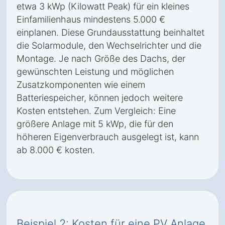
etwa 3 kWp (Kilowatt Peak) für ein kleines
Einfamilienhaus mindestens 5.000 €
einplanen. Diese Grundausstattung beinhaltet
die Solarmodule, den Wechselrichter und die
Montage. Je nach Größe des Dachs, der
gewünschten Leistung und möglichen
Zusatzkomponenten wie einem
Batteriespeicher, können jedoch weitere
Kosten entstehen. Zum Vergleich: Eine
größere Anlage mit 5 kWp, die für den
höheren Eigenverbrauch ausgelegt ist, kann
ab 8.000 € kosten.
Beispiel 2: Kosten für eine PV Anlage