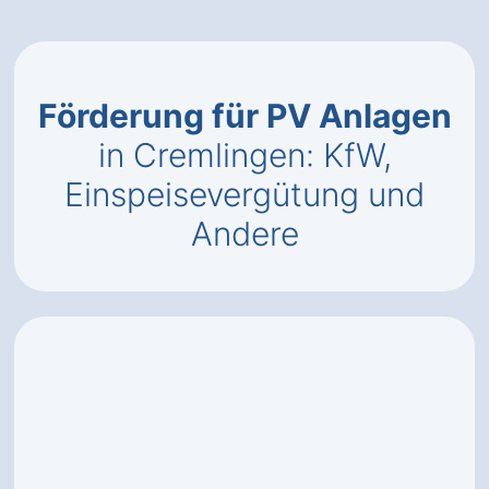
Förderung für PV Anlagen
in Cremlingen: KfW,
Einspeisevergütung und
Andere