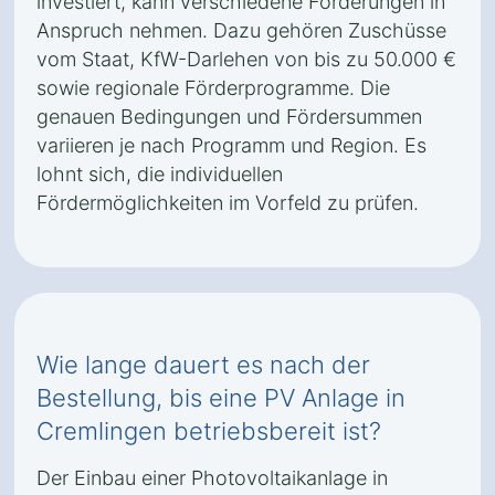
investiert, kann verschiedene Förderungen in
Anspruch nehmen. Dazu gehören Zuschüsse
vom Staat, KfW-Darlehen von bis zu 50.000 €
sowie regionale Förderprogramme. Die
genauen Bedingungen und Fördersummen
variieren je nach Programm und Region. Es
lohnt sich, die individuellen
Fördermöglichkeiten im Vorfeld zu prüfen.
Wie lange dauert es nach der
Bestellung, bis eine PV Anlage in
Cremlingen betriebsbereit ist?
Der Einbau einer Photovoltaikanlage in