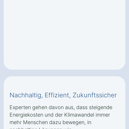
Nachhaltig, Effizient, Zukunftssicher
Experten gehen davon aus, dass steigende
Energiekosten und der Klimawandel immer
mehr Menschen dazu bewegen, in