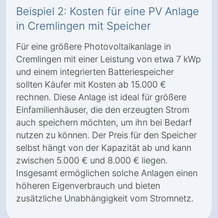
Beispiel 2: Kosten für eine PV Anlage
in Cremlingen mit Speicher
Für eine größere Photovoltaikanlage in
Cremlingen mit einer Leistung von etwa 7 kWp
und einem integrierten Batteriespeicher
sollten Käufer mit Kosten ab 15.000 €
rechnen. Diese Anlage ist ideal für größere
Einfamilienhäuser, die den erzeugten Strom
auch speichern möchten, um ihn bei Bedarf
nutzen zu können. Der Preis für den Speicher
selbst hängt von der Kapazität ab und kann
zwischen 5.000 € und 8.000 € liegen.
Insgesamt ermöglichen solche Anlagen einen
höheren Eigenverbrauch und bieten
zusätzliche Unabhängigkeit vom Stromnetz.