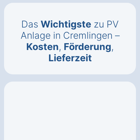
Das
Wichtigste
zu PV
Anlage in Cremlingen –
Kosten
,
Förderung
,
Lieferzeit