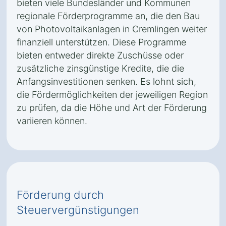
bieten viele Bundesländer und Kommunen
regionale Förderprogramme an, die den Bau
von Photovoltaikanlagen in Cremlingen weiter
finanziell unterstützen. Diese Programme
bieten entweder direkte Zuschüsse oder
zusätzliche zinsgünstige Kredite, die die
Anfangsinvestitionen senken. Es lohnt sich,
die Fördermöglichkeiten der jeweiligen Region
zu prüfen, da die Höhe und Art der Förderung
variieren können.
Förderung durch
Steuervergünstigungen