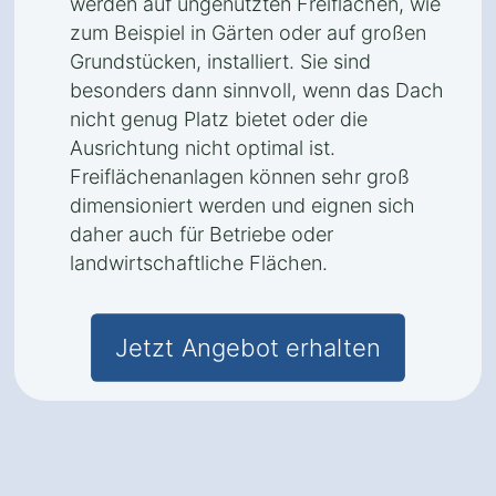
werden auf ungenutzten Freiflächen, wie
zum Beispiel in Gärten oder auf großen
Grundstücken, installiert. Sie sind
besonders dann sinnvoll, wenn das Dach
nicht genug Platz bietet oder die
Ausrichtung nicht optimal ist.
Freiflächenanlagen können sehr groß
dimensioniert werden und eignen sich
daher auch für Betriebe oder
landwirtschaftliche Flächen.
Jetzt Angebot erhalten