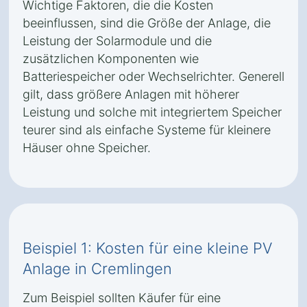
Wichtige Faktoren, die die Kosten
beeinflussen, sind die Größe der Anlage, die
Leistung der Solarmodule und die
zusätzlichen Komponenten wie
Batteriespeicher oder Wechselrichter. Generell
gilt, dass größere Anlagen mit höherer
Leistung und solche mit integriertem Speicher
teurer sind als einfache Systeme für kleinere
Häuser ohne Speicher.
Beispiel 1: Kosten für eine kleine PV
Anlage in Cremlingen
Zum Beispiel sollten Käufer für eine