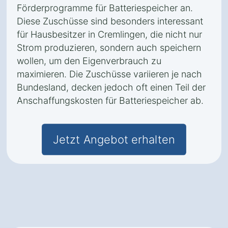
Förderprogramme für Batteriespeicher an.
Diese Zuschüsse sind besonders interessant
für Hausbesitzer in Cremlingen, die nicht nur
Strom produzieren, sondern auch speichern
wollen, um den Eigenverbrauch zu
maximieren. Die Zuschüsse variieren je nach
Bundesland, decken jedoch oft einen Teil der
Anschaffungskosten für Batteriespeicher ab.
Jetzt Angebot erhalten