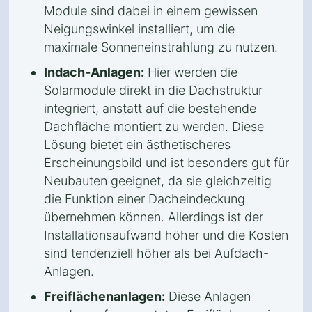
Module sind dabei in einem gewissen
Neigungswinkel installiert, um die
maximale Sonneneinstrahlung zu nutzen.
Indach-Anlagen:
Hier werden die
Solarmodule direkt in die Dachstruktur
integriert, anstatt auf die bestehende
Dachfläche montiert zu werden. Diese
Lösung bietet ein ästhetischeres
Erscheinungsbild und ist besonders gut für
Neubauten geeignet, da sie gleichzeitig
die Funktion einer Dacheindeckung
übernehmen können. Allerdings ist der
Installationsaufwand höher und die Kosten
sind tendenziell höher als bei Aufdach-
Anlagen.
Freiflächenanlagen:
Diese Anlagen