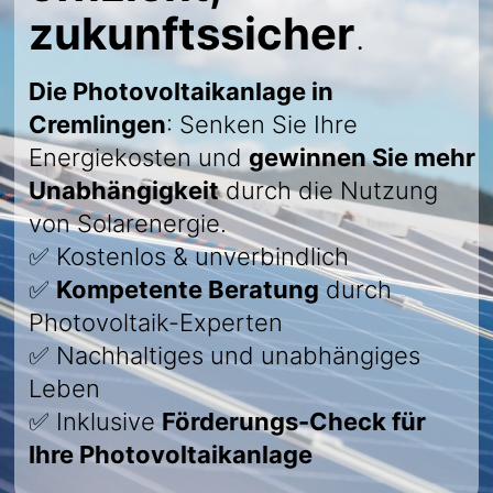
zukunftssicher
.
Die Photovoltaikanlage in
Cremlingen
: Senken Sie Ihre
Energiekosten und
gewinnen Sie mehr
Unabhängigkeit
durch die Nutzung
von Solarenergie.
✅ Kostenlos & unverbindlich
✅
Kompetente Beratung
durch
Photovoltaik-Experten
✅ Nachhaltiges und unabhängiges
Leben
✅ Inklusive
Förderungs-Check für
Ihre Photovoltaikanlage