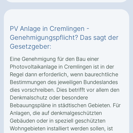
PV Anlage in Cremlingen -
Genehmigungspflicht? Das sagt der
Gesetzgeber:
Eine Genehmigung für den Bau einer
Photovoltaikanlage in Cremlingen ist in der
Regel dann erforderlich, wenn baurechtliche
Bestimmungen des jeweiligen Bundeslandes
dies vorschreiben. Dies betrifft vor allem den
Denkmalschutz oder besondere
Bebauungspläne in städtischen Gebieten. Für
Anlagen, die auf denkmalgeschützten
Gebäuden oder in speziell geschützten
Wohngebieten installiert werden sollen, ist