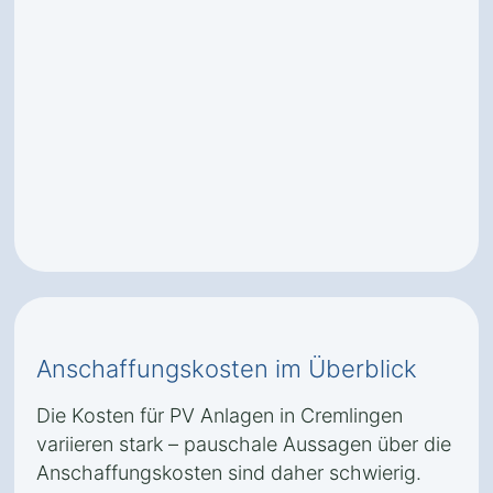
Anschaffungskosten im Überblick
Die Kosten für PV Anlagen in Cremlingen
variieren stark – pauschale Aussagen über die
Anschaffungskosten sind daher schwierig.