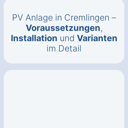
PV Anlage in Cremlingen –
Voraussetzungen
,
Installation
und
Varianten
im Detail