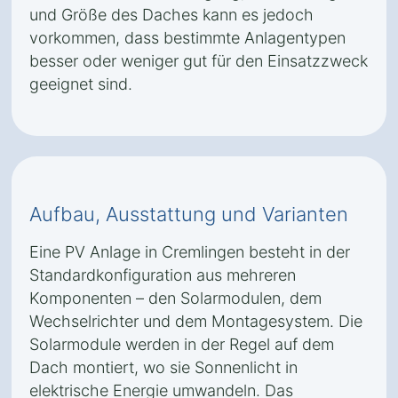
und Größe des Daches kann es jedoch
vorkommen, dass bestimmte Anlagentypen
besser oder weniger gut für den Einsatzzweck
geeignet sind.
Aufbau, Ausstattung und Varianten
Eine PV Anlage in Cremlingen besteht in der
Standardkonfiguration aus mehreren
Komponenten – den Solarmodulen, dem
Wechselrichter und dem Montagesystem. Die
Solarmodule werden in der Regel auf dem
Dach montiert, wo sie Sonnenlicht in
elektrische Energie umwandeln. Das