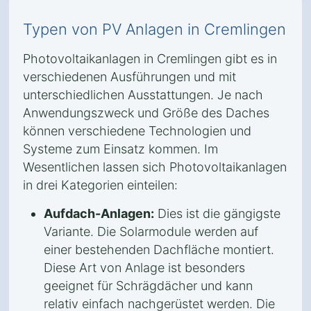
Typen von PV Anlagen in Cremlingen
Photovoltaikanlagen in Cremlingen gibt es in
verschiedenen Ausführungen und mit
unterschiedlichen Ausstattungen. Je nach
Anwendungszweck und Größe des Daches
können verschiedene Technologien und
Systeme zum Einsatz kommen. Im
Wesentlichen lassen sich Photovoltaikanlagen
in drei Kategorien einteilen:
Aufdach-Anlagen:
Dies ist die gängigste
Variante. Die Solarmodule werden auf
einer bestehenden Dachfläche montiert.
Diese Art von Anlage ist besonders
geeignet für Schrägdächer und kann
relativ einfach nachgerüstet werden. Die