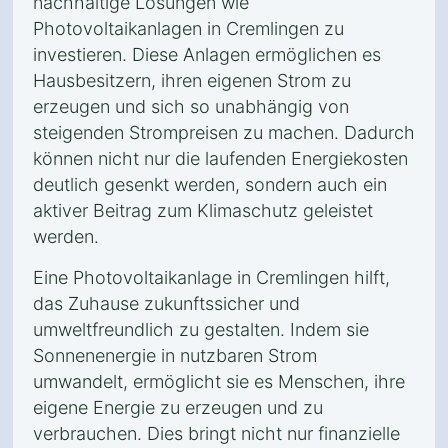
nachhaltige Lösungen wie
Photovoltaikanlagen in Cremlingen zu
investieren. Diese Anlagen ermöglichen es
Hausbesitzern, ihren eigenen Strom zu
erzeugen und sich so unabhängig von
steigenden Strompreisen zu machen. Dadurch
können nicht nur die laufenden Energiekosten
deutlich gesenkt werden, sondern auch ein
aktiver Beitrag zum Klimaschutz geleistet
werden.
Eine Photovoltaikanlage in Cremlingen hilft,
das Zuhause zukunftssicher und
umweltfreundlich zu gestalten. Indem sie
Sonnenenergie in nutzbaren Strom
umwandelt, ermöglicht sie es Menschen, ihre
eigene Energie zu erzeugen und zu
verbrauchen. Dies bringt nicht nur finanzielle