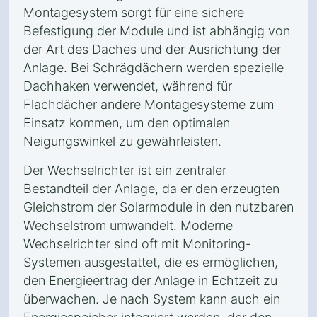
Montagesystem sorgt für eine sichere
Befestigung der Module und ist abhängig von
der Art des Daches und der Ausrichtung der
Anlage. Bei Schrägdächern werden spezielle
Dachhaken verwendet, während für
Flachdächer andere Montagesysteme zum
Einsatz kommen, um den optimalen
Neigungswinkel zu gewährleisten.
Der Wechselrichter ist ein zentraler
Bestandteil der Anlage, da er den erzeugten
Gleichstrom der Solarmodule in den nutzbaren
Wechselstrom umwandelt. Moderne
Wechselrichter sind oft mit Monitoring-
Systemen ausgestattet, die es ermöglichen,
den Energieertrag der Anlage in Echtzeit zu
überwachen. Je nach System kann auch ein