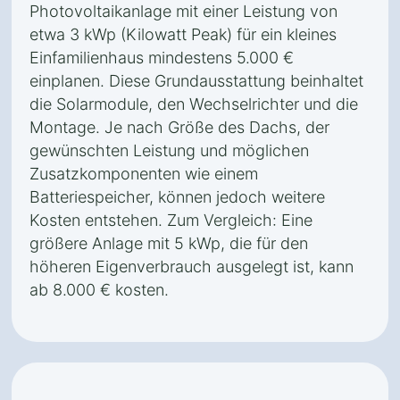
Photovoltaikanlage mit einer Leistung von
etwa 3 kWp (Kilowatt Peak) für ein kleines
Einfamilienhaus mindestens 5.000 €
einplanen. Diese Grundausstattung beinhaltet
die Solarmodule, den Wechselrichter und die
Montage. Je nach Größe des Dachs, der
gewünschten Leistung und möglichen
Zusatzkomponenten wie einem
Batteriespeicher, können jedoch weitere
Kosten entstehen. Zum Vergleich: Eine
größere Anlage mit 5 kWp, die für den
höheren Eigenverbrauch ausgelegt ist, kann
ab 8.000 € kosten.