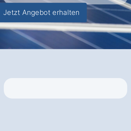
Jetzt Angebot erhalten