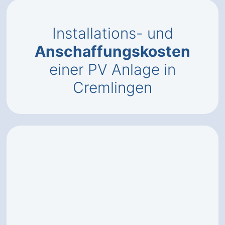
Installations- und
Anschaffungskosten
einer PV Anlage in
Cremlingen