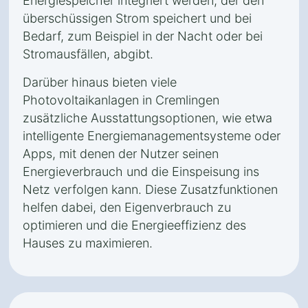
Energiespeicher integriert werden, der den
überschüssigen Strom speichert und bei
Bedarf, zum Beispiel in der Nacht oder bei
Stromausfällen, abgibt.
Darüber hinaus bieten viele
Photovoltaikanlagen in Cremlingen
zusätzliche Ausstattungsoptionen, wie etwa
intelligente Energiemanagementsysteme oder
Apps, mit denen der Nutzer seinen
Energieverbrauch und die Einspeisung ins
Netz verfolgen kann. Diese Zusatzfunktionen
helfen dabei, den Eigenverbrauch zu
optimieren und die Energieeffizienz des
Hauses zu maximieren.