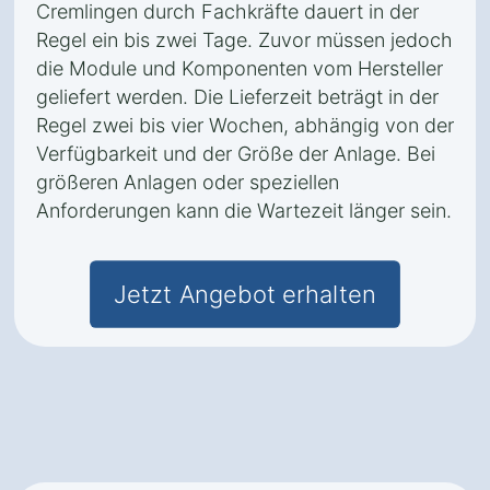
Cremlingen durch Fachkräfte dauert in der
Regel ein bis zwei Tage. Zuvor müssen jedoch
die Module und Komponenten vom Hersteller
geliefert werden. Die Lieferzeit beträgt in der
Regel zwei bis vier Wochen, abhängig von der
Verfügbarkeit und der Größe der Anlage. Bei
größeren Anlagen oder speziellen
Anforderungen kann die Wartezeit länger sein.
Jetzt Angebot erhalten