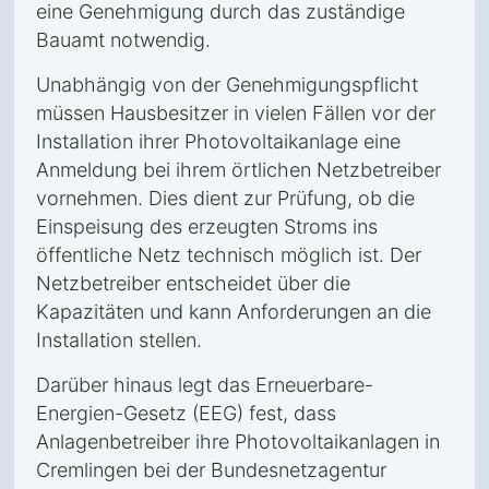
eine Genehmigung durch das zuständige
Bauamt notwendig.
Unabhängig von der Genehmigungspflicht
müssen Hausbesitzer in vielen Fällen vor der
Installation ihrer Photovoltaikanlage eine
Anmeldung bei ihrem örtlichen Netzbetreiber
vornehmen. Dies dient zur Prüfung, ob die
Einspeisung des erzeugten Stroms ins
öffentliche Netz technisch möglich ist. Der
Netzbetreiber entscheidet über die
Kapazitäten und kann Anforderungen an die
Installation stellen.
Darüber hinaus legt das Erneuerbare-
Energien-Gesetz (EEG) fest, dass
Anlagenbetreiber ihre Photovoltaikanlagen in
Cremlingen bei der Bundesnetzagentur