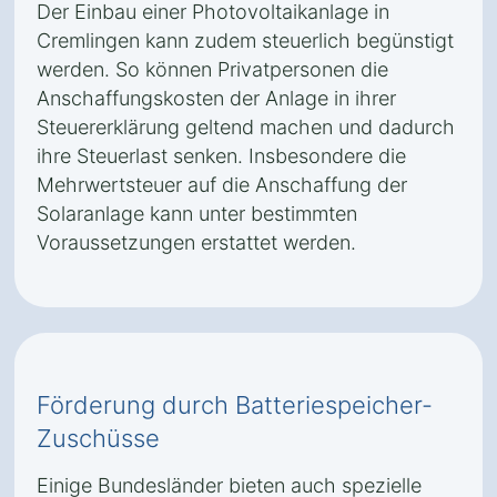
Der Einbau einer Photovoltaikanlage in
Cremlingen kann zudem steuerlich begünstigt
werden. So können Privatpersonen die
Anschaffungskosten der Anlage in ihrer
Steuererklärung geltend machen und dadurch
ihre Steuerlast senken. Insbesondere die
Mehrwertsteuer auf die Anschaffung der
Solaranlage kann unter bestimmten
Voraussetzungen erstattet werden.
Förderung durch Batteriespeicher-
Zuschüsse
Einige Bundesländer bieten auch spezielle