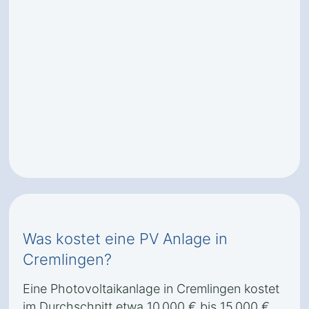
Was kostet eine PV Anlage in
Cremlingen?
Eine Photovoltaikanlage in Cremlingen kostet
im Durchschnitt etwa 10.000 € bis 15.000 €,