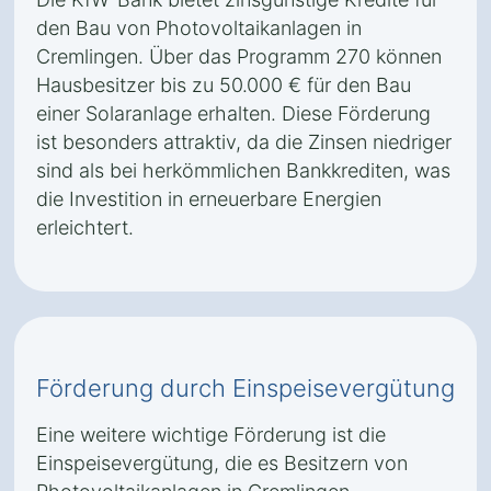
den Bau von Photovoltaikanlagen in
Cremlingen. Über das Programm 270 können
Hausbesitzer bis zu 50.000 € für den Bau
einer Solaranlage erhalten. Diese Förderung
ist besonders attraktiv, da die Zinsen niedriger
sind als bei herkömmlichen Bankkrediten, was
die Investition in erneuerbare Energien
erleichtert.
Förderung durch Einspeisevergütung
Eine weitere wichtige Förderung ist die
Einspeisevergütung, die es Besitzern von