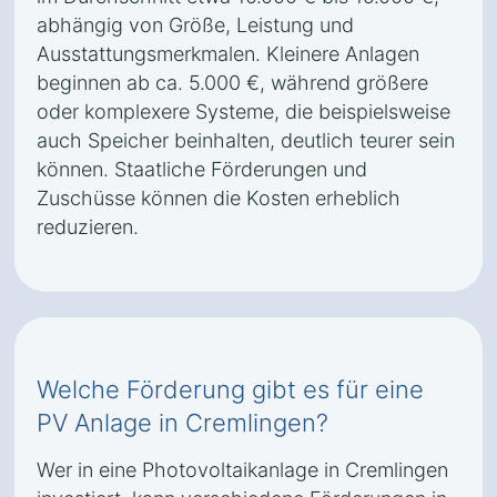
abhängig von Größe, Leistung und
Ausstattungsmerkmalen. Kleinere Anlagen
beginnen ab ca. 5.000 €, während größere
oder komplexere Systeme, die beispielsweise
auch Speicher beinhalten, deutlich teurer sein
können. Staatliche Förderungen und
Zuschüsse können die Kosten erheblich
reduzieren.
Welche Förderung gibt es für eine
PV Anlage in Cremlingen?
Wer in eine Photovoltaikanlage in Cremlingen