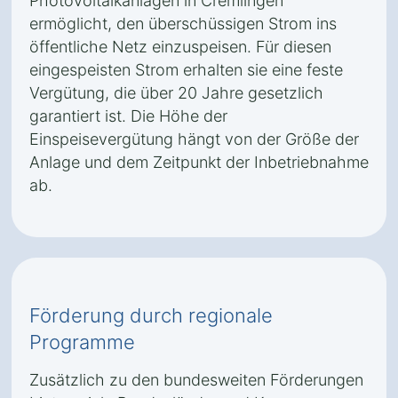
Photovoltaikanlagen in Cremlingen
ermöglicht, den überschüssigen Strom ins
öffentliche Netz einzuspeisen. Für diesen
eingespeisten Strom erhalten sie eine feste
Vergütung, die über 20 Jahre gesetzlich
garantiert ist. Die Höhe der
Einspeisevergütung hängt von der Größe der
Anlage und dem Zeitpunkt der Inbetriebnahme
ab.
Förderung durch regionale
Programme
Zusätzlich zu den bundesweiten Förderungen